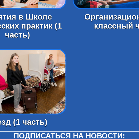
ятия в Школе
Организацио
ских практик (1
классный 
часть)
зд (1 часть)
ПОДПИСАТЬСЯ НА НОВОСТИ: