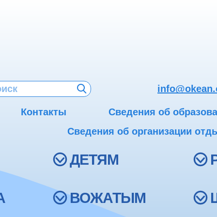
info@okean.
Контакты
Сведения об образов
Сведения об организации отды
ДЕТЯМ
А
ВОЖАТЫМ