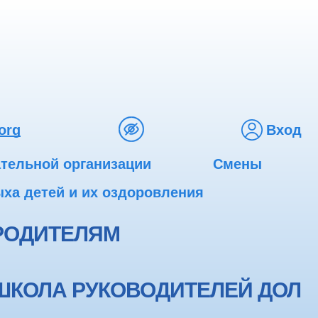
org
Вход
ательной организации
Смены
ха детей и их оздоровления
РОДИТЕЛЯМ
ШКОЛА РУКОВОДИТЕЛЕЙ ДОЛ