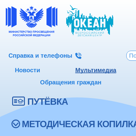
Справка и телефоны
Новости
Мультимедиа
Обращения граждан
ПУТЁВКА
МЕТОДИЧЕСКАЯ КОПИЛК