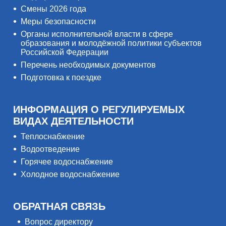
Смены 2026 года
Меры безопасности
Органы исполнительной власти в сфере
образования и молодёжной политики субъектов
Российской Федерации
Перечень необходимых документов
Подготовка к поездке
ИНФОРМАЦИЯ О РЕГУЛИРУЕМЫХ
ВИДАХ ДЕЯТЕЛЬНОСТИ
Теплоснабжение
Водоотведение
Горячее водоснабжение
Холодное водоснабжение
ОБРАТНАЯ СВЯЗЬ
Вопрос директору