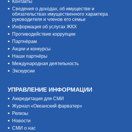
Контакты
Сведения о доходах, об имуществе и
обязательствах имущественного характера
руководителя и членов его семьи
Информация об услугах ЖКХ
Противодействие коррупции
Партнёрам
Акции и конкурсы
Наши партнёры
Международная деятельность
Экскурсии
УПРАВЛЕНИЕ ИНФОРМАЦИИ
Аккредитация для СМИ
Журнал «Океанский фарватер»
Релизы
Новости
СМИ о нас