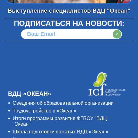
Выступление специалистов ВДЦ "Океан"
ПОДПИСАТЬСЯ НА НОВОСТИ:
✓
ВДЦ «ОКЕАН»
Сведения об образовательной организации
Трудоустройство в «Океан»
Итоги программы развития ФГБОУ "ВДЦ
"Океан"
Школа подготовки вожатых ВДЦ «Океан»