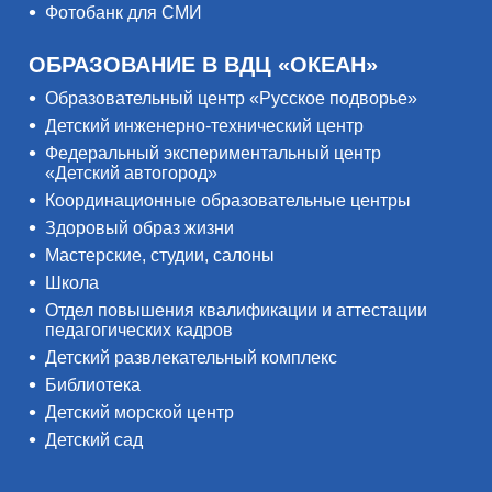
Фотобанк для СМИ
ОБРАЗОВАНИЕ В ВДЦ «ОКЕАН»
Образовательный центр «Русское подворье»
Детский инженерно-технический центр
Федеральный экспериментальный центр
«Детский автогород»
Координационные образовательные центры
Здоровый образ жизни
Мастерские, студии, салоны
Школа
Отдел повышения квалификации и аттестации
педагогических кадров
Детский развлекательный комплекс
Библиотека
Детский морской центр
Детский сад