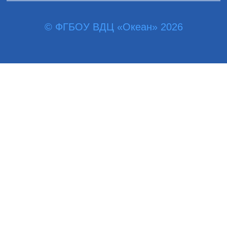
© ФГБОУ ВДЦ «Океан» 2026