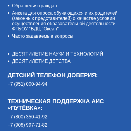
Обращения граждан
Анкета для опроса обучающихся и их родителей
(законных представителей) о качестве условий
осуществления образовательной деятельности
ФГБОУ "ВДЦ "Океан"
Часто задаваемые вопросы
ДЕСЯТИЛЕТИЕ НАУКИ И ТЕХНОЛОГИЙ
ДЕСЯТИЛЕТИЕ ДЕТСТВА
ДЕТСКИЙ ТЕЛЕФОН ДОВЕРИЯ:
+7 (951) 000-94-94
ТЕХНИЧЕСКАЯ ПОДДЕРЖКА АИС
«ПУТЁВКА»:
+7 (800) 350-41-92
+7 (908) 997-71-82