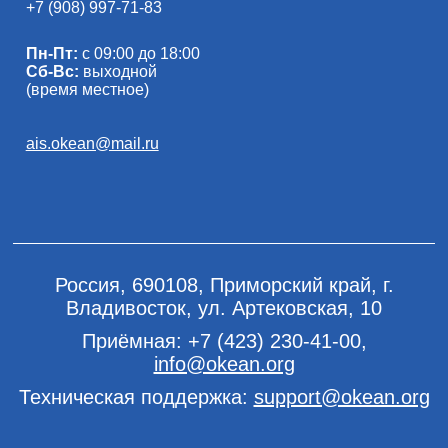
+7 (908) 997-71-83
Пн-Пт:
с 09:00 до 18:00
Сб-Вс:
выходной
(время местное)
ais.okean@mail.ru
Россия, 690108, Приморский край, г.
Владивосток, ул. Артековская, 10
Приёмная:
+7 (423) 230-41-00
,
info@okean.org
Техническая поддержка:
support@okean.org