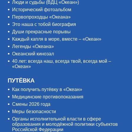
Люди и судьбы (ВДЦ «Океан»)
Исторический фотоальбом
Первопроходцы «Океана»
Это наша с тобой биография
Души прекрасные порывы
Каждый капля в море, вместе – «Океан»
Легенды «Океана»
Океанский кинозал
40 лет: всегда наш, всегда твой, всегда мой –
«Океан»
ПУТЁВКА
Как получить путёвку в «Океан»
Медицинские противопоказания
Смены 2026 года
Меры безопасности
Органы исполнительной власти в сфере
образования и молодёжной политики субъектов
Российской Федерации