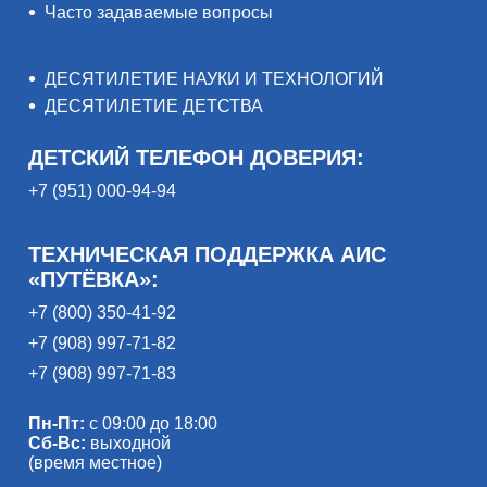
Часто задаваемые вопросы
ДЕСЯТИЛЕТИЕ НАУКИ И ТЕХНОЛОГИЙ
ДЕСЯТИЛЕТИЕ ДЕТСТВА
ДЕТСКИЙ ТЕЛЕФОН ДОВЕРИЯ:
+7 (951) 000-94-94
ТЕХНИЧЕСКАЯ ПОДДЕРЖКА АИС
«ПУТЁВКА»:
+7 (800) 350-41-92
+7 (908) 997-71-82
+7 (908) 997-71-83
Пн-Пт:
с 09:00 до 18:00
Сб-Вс:
выходной
(время местное)