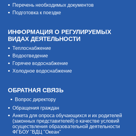
Перечень необходимых документов
Подготовка к поездке
ИНФОРМАЦИЯ О РЕГУЛИРУЕМЫХ
ВИДАХ ДЕЯТЕЛЬНОСТИ
Теплоснабжение
Водоотведение
Горячее водоснабжение
Холодное водоснабжение
ОБРАТНАЯ СВЯЗЬ
Вопрос директору
Обращения граждан
Анкета для опроса обучающихся и их родителей
(законных представителей) о качестве условий
осуществления образовательной деятельности
ФГБОУ "ВДЦ "Океан"