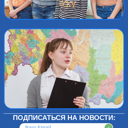
ПОДПИСАТЬСЯ НА НОВОСТИ:
✓