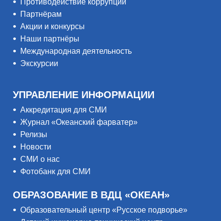
Противодействие коррупции
Партнёрам
Акции и конкурсы
Наши партнёры
Международная деятельность
Экскурсии
УПРАВЛЕНИЕ ИНФОРМАЦИИ
Аккредитация для СМИ
Журнал «Океанский фарватер»
Релизы
Новости
СМИ о нас
Фотобанк для СМИ
ОБРАЗОВАНИЕ В ВДЦ «ОКЕАН»
Образовательный центр «Русское подворье»