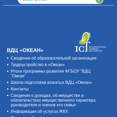
ВДЦ «ОКЕАН»
Сведения об образовательной организации
Трудоустройство в «Океан»
Итоги программы развития ФГБОУ "ВДЦ
"Океан"
Школа подготовки вожатых ВДЦ «Океан»
Контакты
Сведения о доходах, об имуществе и
обязательствах имущественного характера
руководителя и членов его семьи
Информация об услугах ЖКХ