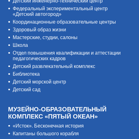
Детский инженерно-технический центр
Федеральный экспериментальный центр
«Детский автогород»
Координационные образовательные центры
Здоровый образ жизни
Мастерские, студии, салоны
Школа
Отдел повышения квалификации и аттестации
педагогических кадров
Детский развлекательный комплекс
Библиотека
Детский морской центр
Детский сад
МУЗЕЙНО-ОБРАЗОВАТЕЛЬНЫЙ
КОМПЛЕКС «ПЯТЫЙ ОКЕАН»
«Исток». Бесконечная история
Капитаны большого корабля