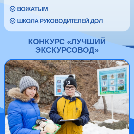
ВОЖАТЫМ
ШКОЛА РУКОВОДИТЕЛЕЙ ДОЛ
КОНКУРС «ЛУЧШИЙ
ЭКСКУРСОВОД»