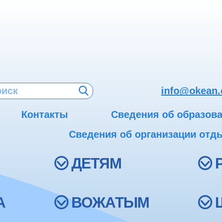
info@okean.
Контакты
Сведения об образов
Сведения об организации отды
ДЕТЯМ
А
ВОЖАТЫМ