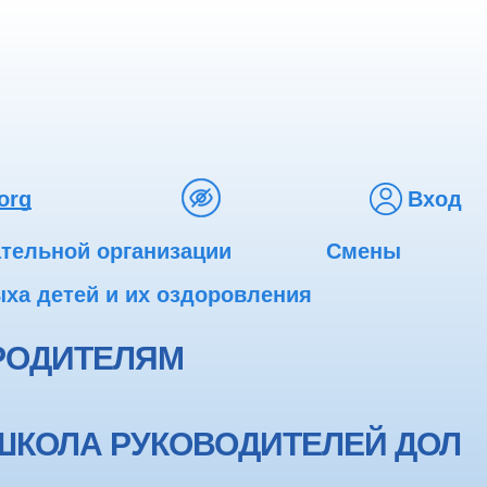
org
Вход
ательной организации
Смены
ха детей и их оздоровления
РОДИТЕЛЯМ
ШКОЛА РУКОВОДИТЕЛЕЙ ДОЛ