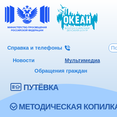
Справка и телефоны
Новости
Мультимедиа
Обращения граждан
ПУТЁВКА
МЕТОДИЧЕСКАЯ КОПИЛК