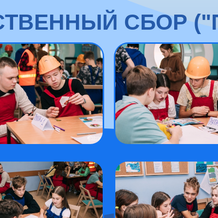
ТВЕННЫЙ СБОР ("