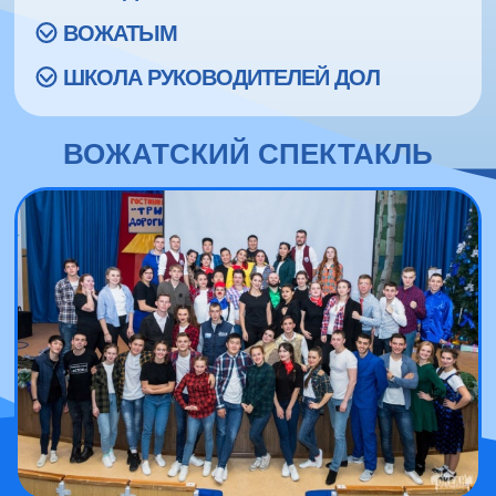
ВОЖАТЫМ
ШКОЛА РУКОВОДИТЕЛЕЙ ДОЛ
ВОЖАТСКИЙ СПЕКТАКЛЬ