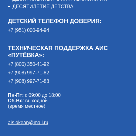
ДЕСЯТИЛЕТИЕ ДЕТСТВА
ДЕТСКИЙ ТЕЛЕФОН ДОВЕРИЯ:
+7 (951) 000-94-94
ТЕХНИЧЕСКАЯ ПОДДЕРЖКА АИС
«ПУТЁВКА»:
+7 (800) 350-41-92
+7 (908) 997-71-82
+7 (908) 997-71-83
Пн-Пт:
с 09:00 до 18:00
Сб-Вс:
выходной
(время местное)
ais.okean@mail.ru