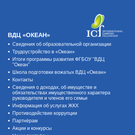
ВДЦ «ОКЕАН»
Сведения об образовательной организации
Трудоустройство в «Океан»
Итоги программы развития ФГБОУ "ВДЦ
"Океан"
Школа подготовки вожатых ВДЦ «Океан»
Контакты
Сведения о доходах, об имуществе и
обязательствах имущественного характера
руководителя и членов его семьи
Информация об услугах ЖКХ
Противодействие коррупции
Партнёрам
Акции и конкурсы