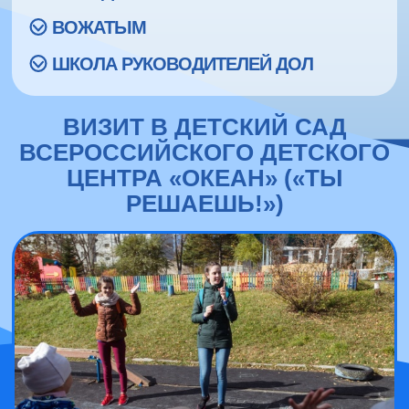
ВОЖАТЫМ
ШКОЛА РУКОВОДИТЕЛЕЙ ДОЛ
ВИЗИТ В ДЕТСКИЙ САД
ВСЕРОССИЙСКОГО ДЕТСКОГО
ЦЕНТРА «ОКЕАН» («ТЫ
РЕШАЕШЬ!»)