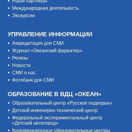
Наши партнёры
Международная деятельность
Экскурсии
УПРАВЛЕНИЕ ИНФОРМАЦИИ
Аккредитация для СМИ
Журнал «Океанский фарватер»
Релизы
Новости
СМИ о нас
Фотобанк для СМИ
ОБРАЗОВАНИЕ В ВДЦ «ОКЕАН»
Образовательный центр «Русское подворье»
Детский инженерно-технический центр
Федеральный экспериментальный центр
«Детский автогород»
Координационные образовательные центры