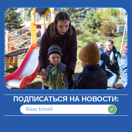
ПОДПИСАТЬСЯ НА НОВОСТИ:
✓