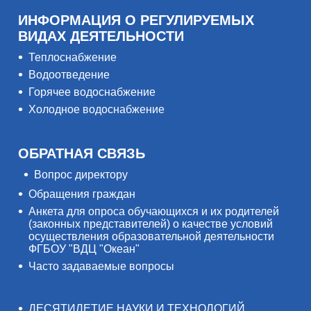
ИНФОРМАЦИЯ О РЕГУЛИРУЕМЫХ
ВИДАХ ДЕЯТЕЛЬНОСТИ
Теплоснабжение
Водоотведение
Горячее водоснабжение
Холодное водоснабжение
ОБРАТНАЯ СВЯЗЬ
Вопрос директору
Обращения граждан
Анкета для опроса обучающихся и их родителей
(законных представителей) о качестве условий
осуществления образовательной деятельности
ФГБОУ "ВДЦ "Океан"
Часто задаваемые вопросы
ДЕСЯТИЛЕТИЕ НАУКИ И ТЕХНОЛОГИЙ