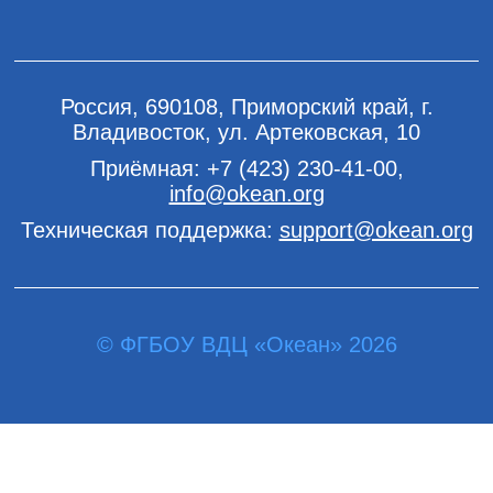
Россия, 690108, Приморский край, г.
Владивосток, ул. Артековская, 10
Приёмная:
+7 (423) 230-41-00
,
info@okean.org
Техническая поддержка:
support@okean.org
© ФГБОУ ВДЦ «Океан» 2026