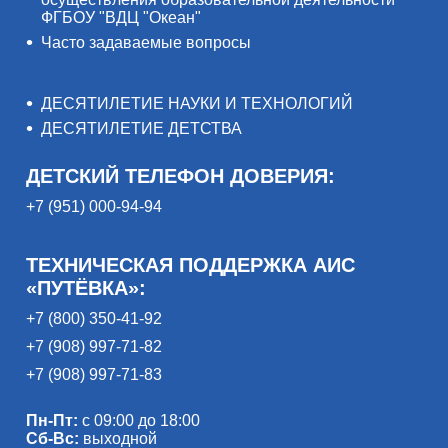
ФГБОУ "ВДЦ "Океан"
Часто задаваемые вопросы
ДЕСЯТИЛЕТИЕ НАУКИ И ТЕХНОЛОГИЙ
ДЕСЯТИЛЕТИЕ ДЕТСТВА
ДЕТСКИЙ ТЕЛЕФОН ДОВЕРИЯ:
+7 (951) 000-94-94
ТЕХНИЧЕСКАЯ ПОДДЕРЖКА АИС
«ПУТЁВКА»:
+7 (800) 350-41-92
+7 (908) 997-71-82
+7 (908) 997-71-83
Пн-Пт:
с 09:00 до 18:00
Сб-Вс:
выходной