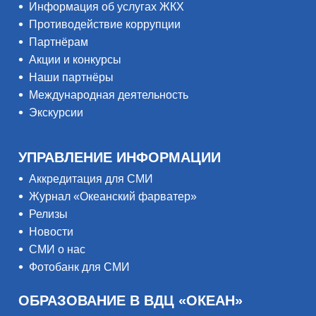
Информация об услугах ЖКХ
Противодействие коррупции
Партнёрам
Акции и конкурсы
Наши партнёры
Международная деятельность
Экскурсии
УПРАВЛЕНИЕ ИНФОРМАЦИИ
Аккредитация для СМИ
Журнал «Океанский фарватер»
Релизы
Новости
СМИ о нас
Фотобанк для СМИ
ОБРАЗОВАНИЕ В ВДЦ «ОКЕАН»