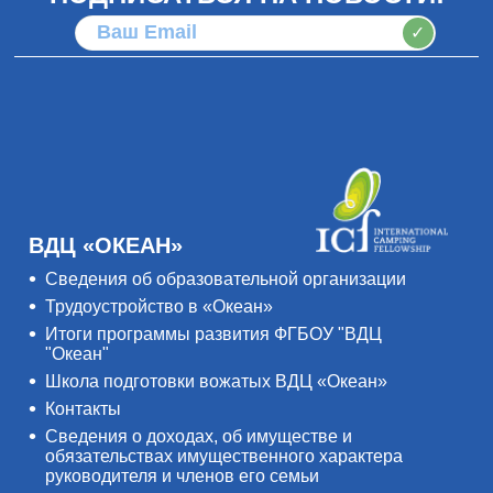
✓
ВДЦ «ОКЕАН»
Сведения об образовательной организации
Трудоустройство в «Океан»
Итоги программы развития ФГБОУ "ВДЦ
"Океан"
Школа подготовки вожатых ВДЦ «Океан»
Контакты
Сведения о доходах, об имуществе и
обязательствах имущественного характера
руководителя и членов его семьи