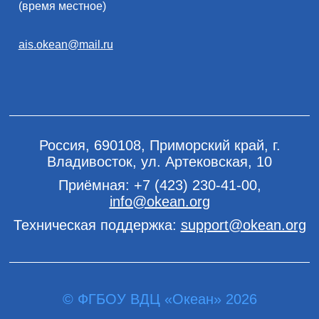
(время местное)
ais.okean@mail.ru
Россия, 690108, Приморский край, г.
Владивосток, ул. Артековская, 10
Приёмная:
+7 (423) 230-41-00
,
info@okean.org
Техническая поддержка:
support@okean.org
© ФГБОУ ВДЦ «Океан» 2026