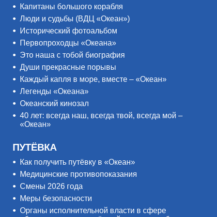
Капитаны большого корабля
Люди и судьбы (ВДЦ «Океан»)
Исторический фотоальбом
Первопроходцы «Океана»
Это наша с тобой биография
Души прекрасные порывы
Каждый капля в море, вместе – «Океан»
Легенды «Океана»
Океанский кинозал
40 лет: всегда наш, всегда твой, всегда мой –
«Океан»
ПУТЁВКА
Как получить путёвку в «Океан»
Медицинские противопоказания
Смены 2026 года
Меры безопасности
Органы исполнительной власти в сфере