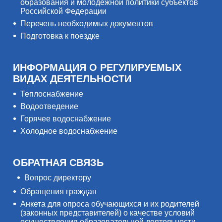
образования и молодёжной политики субъектов
Российской Федерации
Перечень необходимых документов
Подготовка к поездке
ИНФОРМАЦИЯ О РЕГУЛИРУЕМЫХ
ВИДАХ ДЕЯТЕЛЬНОСТИ
Теплоснабжение
Водоотведение
Горячее водоснабжение
Холодное водоснабжение
ОБРАТНАЯ СВЯЗЬ
Вопрос директору
Обращения граждан
Анкета для опроса обучающихся и их родителей
(законных представителей) о качестве условий
осуществления образовательной деятельности