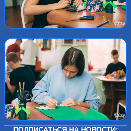
ПОДПИСАТЬСЯ НА НОВОСТИ: