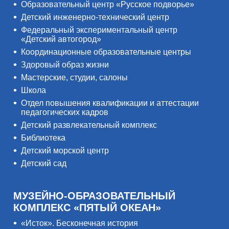
Образовательный центр «Русское подворье»
Детский инженерно-технический центр
Федеральный экспериментальный центр
«Детский автогород»
Координационные образовательные центры
Здоровый образ жизни
Мастерские, студии, салоны
Школа
Отдел повышения квалификации и аттестации
педагогических кадров
Детский развлекательный комплекс
Библиотека
Детский морской центр
Детский сад
МУЗЕЙНО-ОБРАЗОВАТЕЛЬНЫЙ
КОМПЛЕКС «ПЯТЫЙ ОКЕАН»
«Исток». Бесконечная история