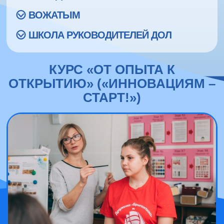
ВОЖАТЫМ
ШКОЛА РУКОВОДИТЕЛЕЙ ДОЛ
КУРС «ОТ ОПЫТА К
ОТКРЫТИЮ» («ИННОВАЦИЯМ –
СТАРТ!»)