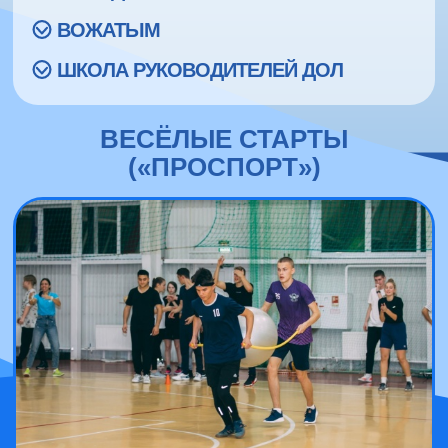
ВОЖАТЫМ
ШКОЛА РУКОВОДИТЕЛЕЙ ДОЛ
ВЕСЁЛЫЕ СТАРТЫ
(«ПРОСПОРТ»)