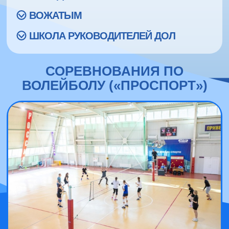
ВОЖАТЫМ
ШКОЛА РУКОВОДИТЕЛЕЙ ДОЛ
СОРЕВНОВАНИЯ ПО
ВОЛЕЙБОЛУ («ПРОСПОРТ»)