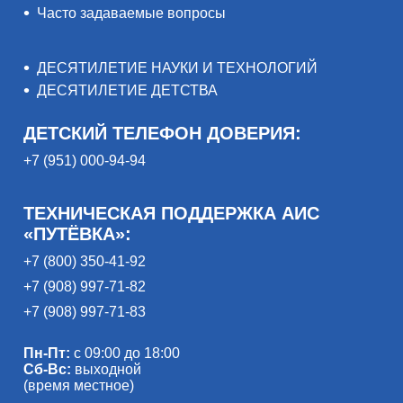
Часто задаваемые вопросы
ДЕСЯТИЛЕТИЕ НАУКИ И ТЕХНОЛОГИЙ
ДЕСЯТИЛЕТИЕ ДЕТСТВА
ДЕТСКИЙ ТЕЛЕФОН ДОВЕРИЯ:
+7 (951) 000-94-94
ТЕХНИЧЕСКАЯ ПОДДЕРЖКА АИС
«ПУТЁВКА»:
+7 (800) 350-41-92
+7 (908) 997-71-82
+7 (908) 997-71-83
Пн-Пт:
с 09:00 до 18:00
Сб-Вс:
выходной
(время местное)