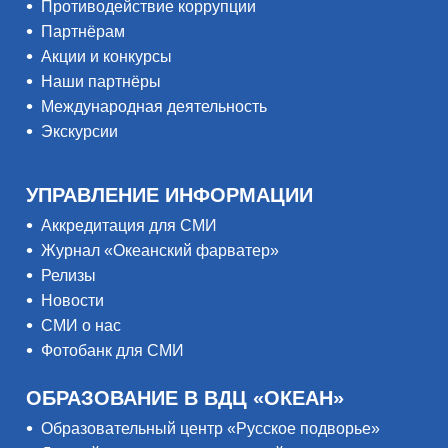
Противодействие коррупции
Партнёрам
Акции и конкурсы
Наши партнёры
Международная деятельность
Экскурсии
УПРАВЛЕНИЕ ИНФОРМАЦИИ
Аккредитация для СМИ
Журнал «Океанский фарватер»
Релизы
Новости
СМИ о нас
Фотобанк для СМИ
ОБРАЗОВАНИЕ В ВДЦ «ОКЕАН»
Образовательный центр «Русское подворье»