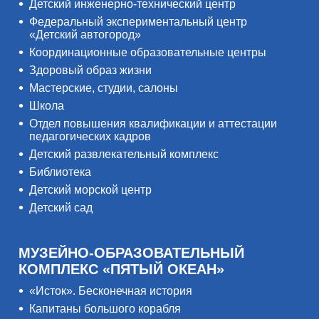
Детский инженерно-технический центр
Федеральный экспериментальный центр
«Детский автогород»
Координационные образовательные центры
Здоровый образ жизни
Мастерские, студии, салоны
Школа
Отдел повышения квалификации и аттестации
педагогических кадров
Детский развлекательный комплекс
Библиотека
Детский морской центр
Детский сад
МУЗЕЙНО-ОБРАЗОВАТЕЛЬНЫЙ
КОМПЛЕКС «ПЯТЫЙ ОКЕАН»
«Исток». Бесконечная история
Капитаны большого корабля