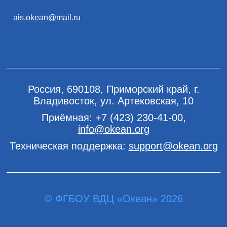
ais.okean@mail.ru
Россия, 690108, Приморский край, г.
Владивосток, ул. Артековская, 10
Приёмная:
+7 (423) 230-41-00
,
info@okean.org
Техническая поддержка:
support@okean.org
© ФГБОУ ВДЦ «Океан» 2026