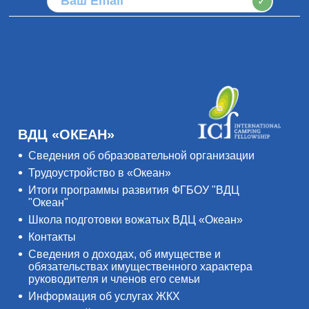
✓
ВДЦ «ОКЕАН»
Сведения об образовательной организации
Трудоустройство в «Океан»
Итоги программы развития ФГБОУ "ВДЦ
"Океан"
Школа подготовки вожатых ВДЦ «Океан»
Контакты
Сведения о доходах, об имуществе и
обязательствах имущественного характера
руководителя и членов его семьи
Информация об услугах ЖКХ