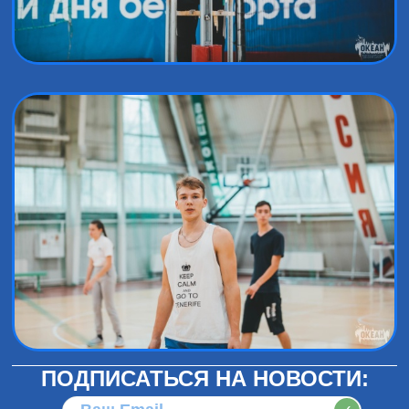
ПОДПИСАТЬСЯ НА НОВОСТИ: