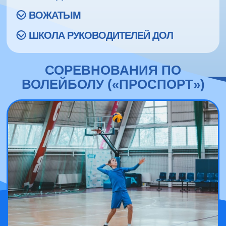
ВОЖАТЫМ
ШКОЛА РУКОВОДИТЕЛЕЙ ДОЛ
СОРЕВНОВАНИЯ ПО
ВОЛЕЙБОЛУ («ПРОСПОРТ»)