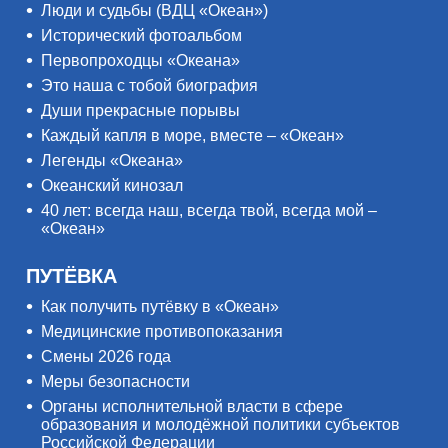
Люди и судьбы (ВДЦ «Океан»)
Исторический фотоальбом
Первопроходцы «Океана»
Это наша с тобой биография
Души прекрасные порывы
Каждый капля в море, вместе – «Океан»
Легенды «Океана»
Океанский кинозал
40 лет: всегда наш, всегда твой, всегда мой –
«Океан»
ПУТЁВКА
Как получить путёвку в «Океан»
Медицинские противопоказания
Смены 2026 года
Меры безопасности
Органы исполнительной власти в сфере
образования и молодёжной политики субъектов
Российской Федерации