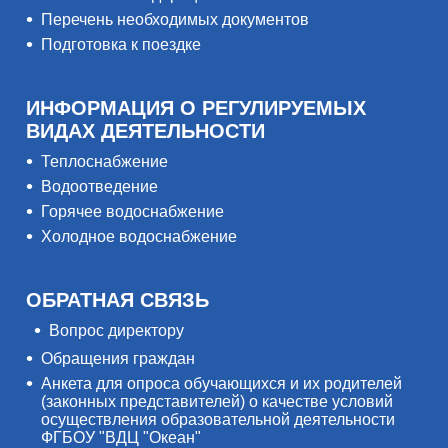
Перечень необходимых документов
Подготовка к поездке
ИНФОРМАЦИЯ О РЕГУЛИРУЕМЫХ
ВИДАХ ДЕЯТЕЛЬНОСТИ
Теплоснабжение
Водоотведение
Горячее водоснабжение
Холодное водоснабжение
ОБРАТНАЯ СВЯЗЬ
Вопрос директору
Обращения граждан
Анкета для опроса обучающихся и их родителей
(законных представителей) о качестве условий
осуществления образовательной деятельности
ФГБОУ "ВДЦ "Океан"