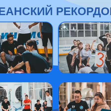
ЕАНСКИЙ РЕКОРДОВ