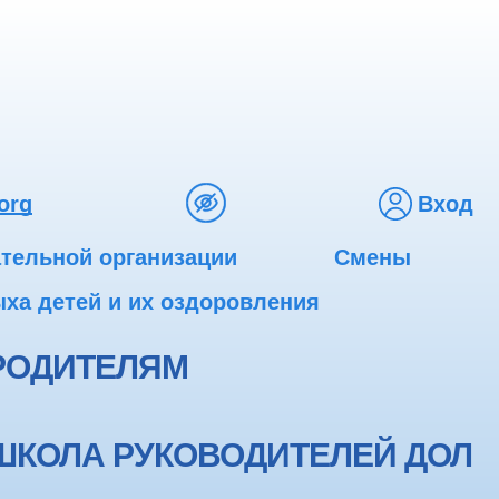
org
Вход
ательной организации
Смены
ха детей и их оздоровления
РОДИТЕЛЯМ
ШКОЛА РУКОВОДИТЕЛЕЙ ДОЛ