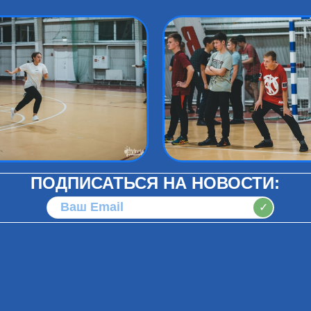
ПОДПИСАТЬСЯ НА НОВОСТИ:
✓