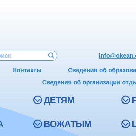
info@okean.
Контакты
Сведения об образов
Сведения об организации отды
ДЕТЯМ
А
ВОЖАТЫМ