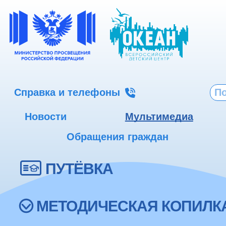
Справка и телефоны
Новости
Мультимедиа
Обращения граждан
ПУТЁВКА
МЕТОДИЧЕСКАЯ КОПИЛК