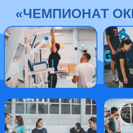
«ЧЕМПИОНАТ ОК