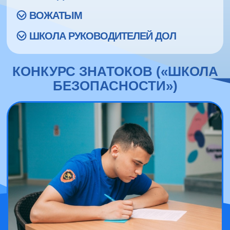
ВОЖАТЫМ
ШКОЛА РУКОВОДИТЕЛЕЙ ДОЛ
КОНКУРС ЗНАТОКОВ («ШКОЛА
БЕЗОПАСНОСТИ»)