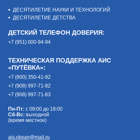
ДЕСЯТИЛЕТИЕ НАУКИ И ТЕХНОЛОГИЙ
ДЕСЯТИЛЕТИЕ ДЕТСТВА
ДЕТСКИЙ ТЕЛЕФОН ДОВЕРИЯ:
+7 (951) 000-94-94
ТЕХНИЧЕСКАЯ ПОДДЕРЖКА АИС
«ПУТЁВКА»:
+7 (800) 350-41-92
+7 (908) 997-71-82
+7 (908) 997-71-83
Пн-Пт:
с 09:00 до 18:00
Сб-Вс:
выходной
(время местное)
ais.okean@mail.ru