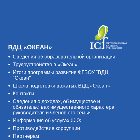
ВДЦ «ОКЕАН»
Сведения об образовательной организации
Трудоустройство в «Океан»
Итоги программы развития ФГБОУ "ВДЦ
"Океан"
Школа подготовки вожатых ВДЦ «Океан»
Контакты
Сведения о доходах, об имуществе и
обязательствах имущественного характера
руководителя и членов его семьи
Информация об услугах ЖКХ
Противодействие коррупции
Партнёрам