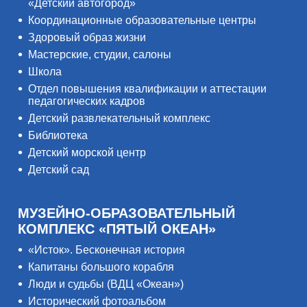
«Детский автогород»
Координационные образовательные центры
Здоровый образ жизни
Мастерские, студии, салоны
Школа
Отдел повышения квалификации и аттестации
педагогических кадров
Детский развлекательный комплекс
Библиотека
Детский морской центр
Детский сад
МУЗЕЙНО-ОБРАЗОВАТЕЛЬНЫЙ
КОМПЛЕКС «ПЯТЫЙ ОКЕАН»
«Исток». Бесконечная история
Капитаны большого корабля
Люди и судьбы (ВДЦ «Океан»)
Исторический фотоальбом