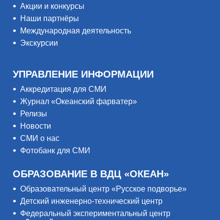
Акции и конкурсы
Наши партнёры
Международная деятельность
Экскурсии
УПРАВЛЕНИЕ ИНФОРМАЦИИ
Аккредитация для СМИ
Журнал «Океанский фарватер»
Релизы
Новости
СМИ о нас
Фотобанк для СМИ
ОБРАЗОВАНИЕ В ВДЦ «ОКЕАН»
Образовательный центр «Русское подворье»
Детский инженерно-технический центр
Федеральный экспериментальный центр