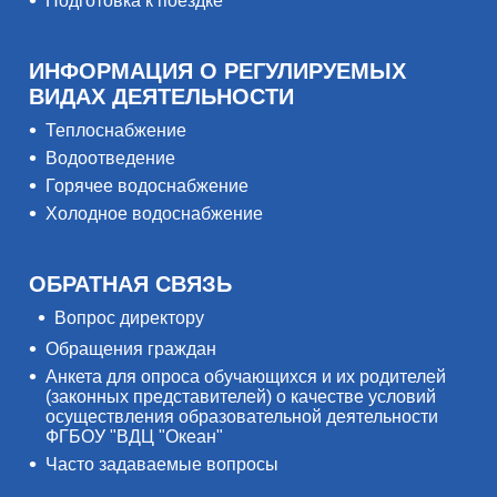
Подготовка к поездке
ИНФОРМАЦИЯ О РЕГУЛИРУЕМЫХ
ВИДАХ ДЕЯТЕЛЬНОСТИ
Теплоснабжение
Водоотведение
Горячее водоснабжение
Холодное водоснабжение
ОБРАТНАЯ СВЯЗЬ
Вопрос директору
Обращения граждан
Анкета для опроса обучающихся и их родителей
(законных представителей) о качестве условий
осуществления образовательной деятельности
ФГБОУ "ВДЦ "Океан"
Часто задаваемые вопросы