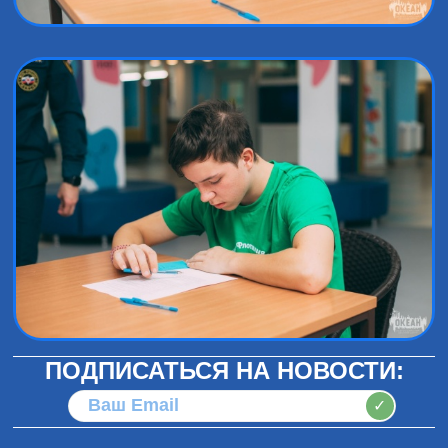
ПОДПИСАТЬСЯ НА НОВОСТИ:
✓