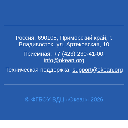
Россия, 690108, Приморский край, г.
Владивосток, ул. Артековская, 10
Приёмная:
+7 (423) 230-41-00
,
info@okean.org
Техническая поддержка:
support@okean.org
© ФГБОУ ВДЦ «Океан» 2026