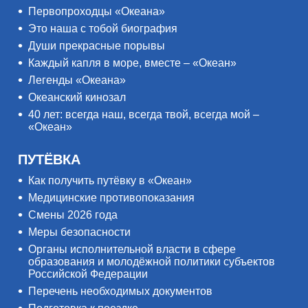
Первопроходцы «Океана»
Это наша с тобой биография
Души прекрасные порывы
Каждый капля в море, вместе – «Океан»
Легенды «Океана»
Океанский кинозал
40 лет: всегда наш, всегда твой, всегда мой –
«Океан»
ПУТЁВКА
Как получить путёвку в «Океан»
Медицинские противопоказания
Смены 2026 года
Меры безопасности
Органы исполнительной власти в сфере
образования и молодёжной политики субъектов
Российской Федерации
Перечень необходимых документов