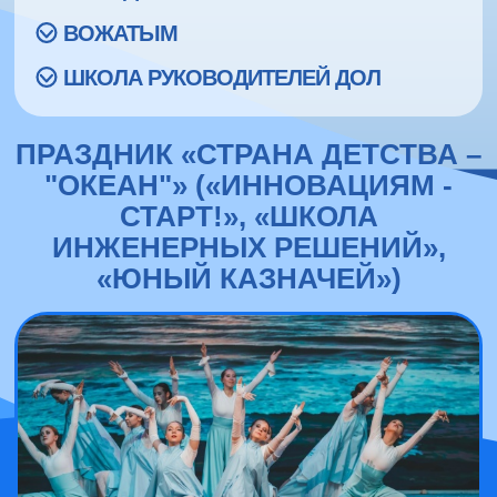
ВОЖАТЫМ
ШКОЛА РУКОВОДИТЕЛЕЙ ДОЛ
ПРАЗДНИК «СТРАНА ДЕТСТВА –
"ОКЕАН"» («ИННОВАЦИЯМ -
СТАРТ!», «ШКОЛА
ИНЖЕНЕРНЫХ РЕШЕНИЙ»,
«ЮНЫЙ КАЗНАЧЕЙ»)