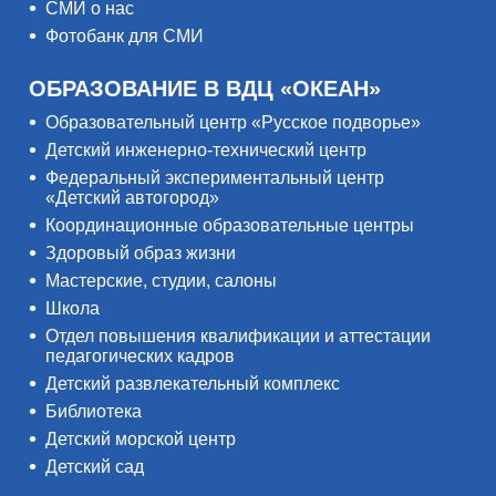
СМИ о нас
Фотобанк для СМИ
ОБРАЗОВАНИЕ В ВДЦ «ОКЕАН»
Образовательный центр «Русское подворье»
Детский инженерно-технический центр
Федеральный экспериментальный центр
«Детский автогород»
Координационные образовательные центры
Здоровый образ жизни
Мастерские, студии, салоны
Школа
Отдел повышения квалификации и аттестации
педагогических кадров
Детский развлекательный комплекс
Библиотека
Детский морской центр
Детский сад