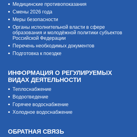
Медицинские противопоказания
Смены 2026 года
Меры безопасности
Органы исполнительной власти в сфере
образования и молодёжной политики субъектов
Российской Федерации
Перечень необходимых документов
Подготовка к поездке
ИНФОРМАЦИЯ О РЕГУЛИРУЕМЫХ
ВИДАХ ДЕЯТЕЛЬНОСТИ
Теплоснабжение
Водоотведение
Горячее водоснабжение
Холодное водоснабжение
ОБРАТНАЯ СВЯЗЬ