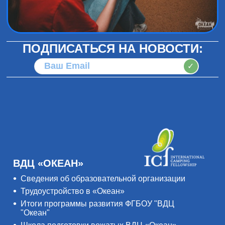
ПОДПИСАТЬСЯ НА НОВОСТИ:
✓
ВДЦ «ОКЕАН»
Сведения об образовательной организации
Трудоустройство в «Океан»
Итоги программы развития ФГБОУ "ВДЦ
"Океан"