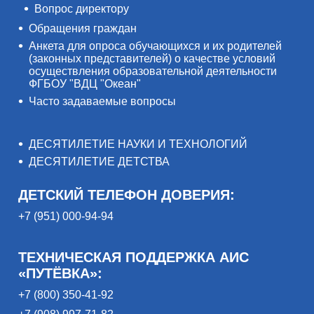
Вопрос директору
Обращения граждан
Анкета для опроса обучающихся и их родителей
(законных представителей) о качестве условий
осуществления образовательной деятельности
ФГБОУ "ВДЦ "Океан"
Часто задаваемые вопросы
ДЕСЯТИЛЕТИЕ НАУКИ И ТЕХНОЛОГИЙ
ДЕСЯТИЛЕТИЕ ДЕТСТВА
ДЕТСКИЙ ТЕЛЕФОН ДОВЕРИЯ:
+7 (951) 000-94-94
ТЕХНИЧЕСКАЯ ПОДДЕРЖКА АИС
«ПУТЁВКА»:
+7 (800) 350-41-92