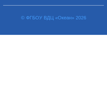
© ФГБОУ ВДЦ «Океан» 2026