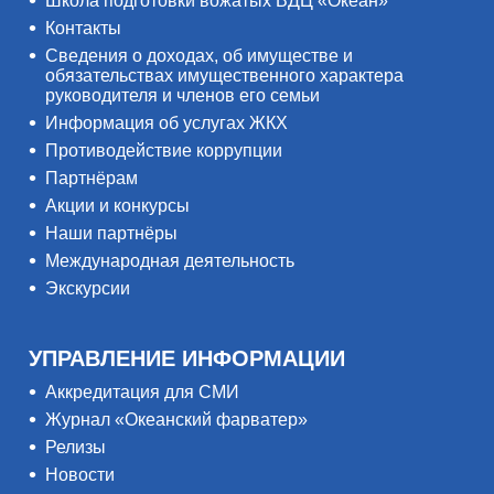
Школа подготовки вожатых ВДЦ «Океан»
Контакты
Сведения о доходах, об имуществе и
обязательствах имущественного характера
руководителя и членов его семьи
Информация об услугах ЖКХ
Противодействие коррупции
Партнёрам
Акции и конкурсы
Наши партнёры
Международная деятельность
Экскурсии
УПРАВЛЕНИЕ ИНФОРМАЦИИ
Аккредитация для СМИ
Журнал «Океанский фарватер»
Релизы
Новости