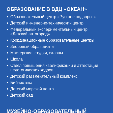
ОБРАЗОВАНИЕ В ВДЦ «ОКЕАН»
Образовательный центр «Русское подворье»
Детский инженерно-технический центр
Федеральный экспериментальный центр
«Детский автогород»
Координационные образовательные центры
Здоровый образ жизни
Мастерские, студии, салоны
Школа
Отдел повышения квалификации и аттестации
педагогических кадров
Детский развлекательный комплекс
Библиотека
Детский морской центр
Детский сад
МУЗЕЙНО-ОБРАЗОВАТЕЛЬНЫЙ