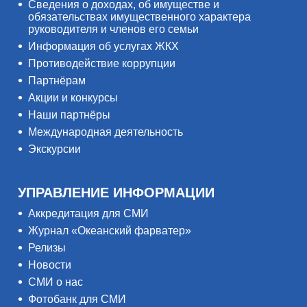
Сведения о доходах, об имуществе и
обязательствах имущественного характера
руководителя и членов его семьи
Информация об услугах ЖКХ
Противодействие коррупции
Партнёрам
Акции и конкурсы
Наши партнёры
Международная деятельность
Экскурсии
УПРАВЛЕНИЕ ИНФОРМАЦИИ
Аккредитация для СМИ
Журнал «Океанский фарватер»
Релизы
Новости
СМИ о нас
Фотобанк для СМИ