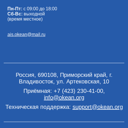
Пн-Пт:
с 09:00 до 18:00
Сб-Вс:
выходной
(время местное)
ais.okean@mail.ru
Россия, 690108, Приморский край, г.
Владивосток, ул. Артековская, 10
Приёмная:
+7 (423) 230-41-00
,
info@okean.org
Техническая поддержка:
support@okean.org