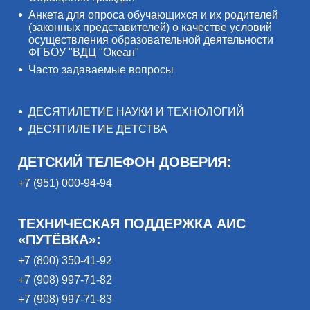
Анкета для опроса обучающихся и их родителей
(законных представителей) о качестве условий
осуществления образовательной деятельности
ФГБОУ "ВДЦ "Океан"
Часто задаваемые вопросы
ДЕСЯТИЛЕТИЕ НАУКИ И ТЕХНОЛОГИЙ
ДЕСЯТИЛЕТИЕ ДЕТСТВА
ДЕТСКИЙ ТЕЛЕФОН ДОВЕРИЯ:
+7 (951) 000-94-94
ТЕХНИЧЕСКАЯ ПОДДЕРЖКА АИС
«ПУТЁВКА»:
+7 (800) 350-41-92
+7 (908) 997-71-82
+7 (908) 997-71-83