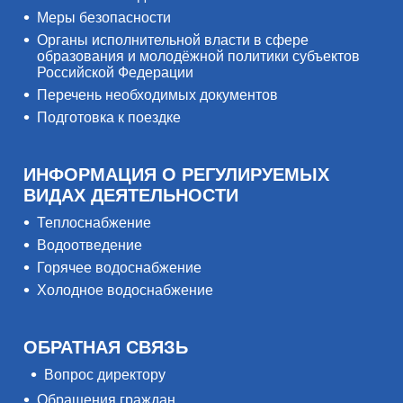
Меры безопасности
Органы исполнительной власти в сфере
образования и молодёжной политики субъектов
Российской Федерации
Перечень необходимых документов
Подготовка к поездке
ИНФОРМАЦИЯ О РЕГУЛИРУЕМЫХ
ВИДАХ ДЕЯТЕЛЬНОСТИ
Теплоснабжение
Водоотведение
Горячее водоснабжение
Холодное водоснабжение
ОБРАТНАЯ СВЯЗЬ
Вопрос директору
Обращения граждан