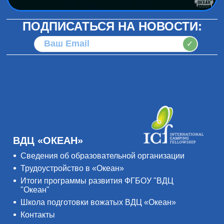
ПОДПИСАТЬСЯ НА НОВОСТИ:
✓
ВДЦ «ОКЕАН»
Сведения об образовательной организации
Трудоустройство в «Океан»
Итоги программы развития ФГБОУ "ВДЦ
"Океан"
Школа подготовки вожатых ВДЦ «Океан»
Контакты