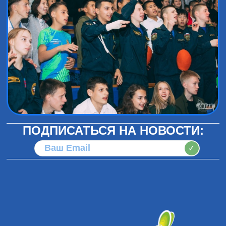
ПОДПИСАТЬСЯ НА НОВОСТИ:
✓