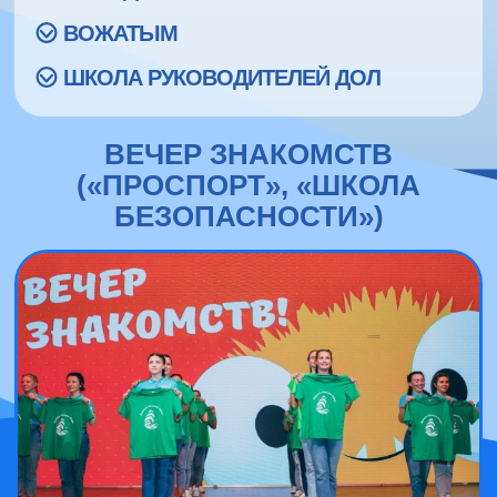
ВОЖАТЫМ
ШКОЛА РУКОВОДИТЕЛЕЙ ДОЛ
ВЕЧЕР ЗНАКОМСТВ
(«ПРОСПОРТ», «ШКОЛА
БЕЗОПАСНОСТИ»)