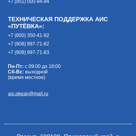
+7 (951) 000-94-94
ТЕХНИЧЕСКАЯ ПОДДЕРЖКА АИС
«ПУТЁВКА»:
+7 (800) 350-41-92
+7 (908) 997-71-82
+7 (908) 997-71-83
Пн-Пт:
с 09:00 до 18:00
Сб-Вс:
выходной
(время местное)
ais.okean@mail.ru