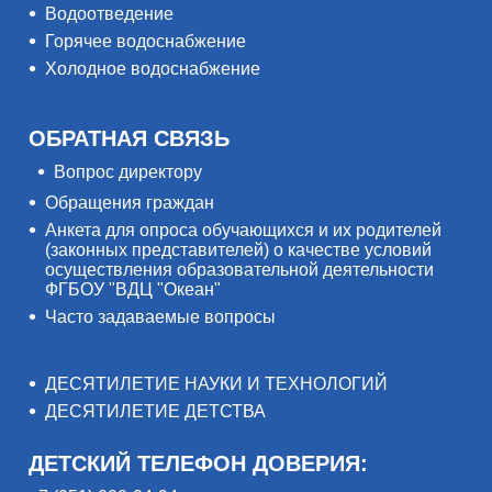
Водоотведение
Горячее водоснабжение
Холодное водоснабжение
ОБРАТНАЯ СВЯЗЬ
Вопрос директору
Обращения граждан
Анкета для опроса обучающихся и их родителей
(законных представителей) о качестве условий
осуществления образовательной деятельности
ФГБОУ "ВДЦ "Океан"
Часто задаваемые вопросы
ДЕСЯТИЛЕТИЕ НАУКИ И ТЕХНОЛОГИЙ
ДЕСЯТИЛЕТИЕ ДЕТСТВА
ДЕТСКИЙ ТЕЛЕФОН ДОВЕРИЯ: