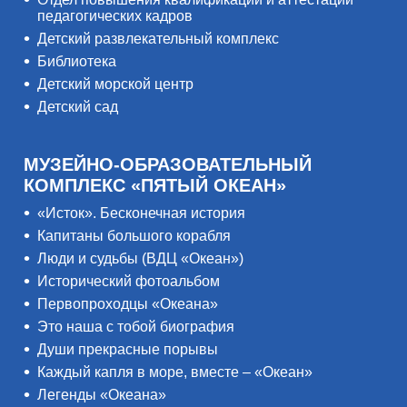
педагогических кадров
Детский развлекательный комплекс
Библиотека
Детский морской центр
Детский сад
МУЗЕЙНО-ОБРАЗОВАТЕЛЬНЫЙ
КОМПЛЕКС «ПЯТЫЙ ОКЕАН»
«Исток». Бесконечная история
Капитаны большого корабля
Люди и судьбы (ВДЦ «Океан»)
Исторический фотоальбом
Первопроходцы «Океана»
Это наша с тобой биография
Души прекрасные порывы
Каждый капля в море, вместе – «Океан»
Легенды «Океана»