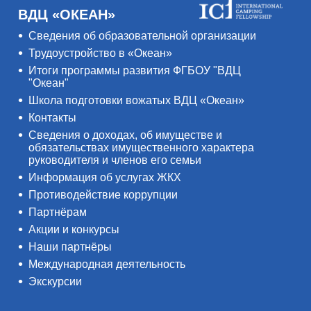
ВДЦ «ОКЕАН»
Сведения об образовательной организации
Трудоустройство в «Океан»
Итоги программы развития ФГБОУ "ВДЦ
"Океан"
Школа подготовки вожатых ВДЦ «Океан»
Контакты
Сведения о доходах, об имуществе и
обязательствах имущественного характера
руководителя и членов его семьи
Информация об услугах ЖКХ
Противодействие коррупции
Партнёрам
Акции и конкурсы
Наши партнёры
Международная деятельность
Экскурсии