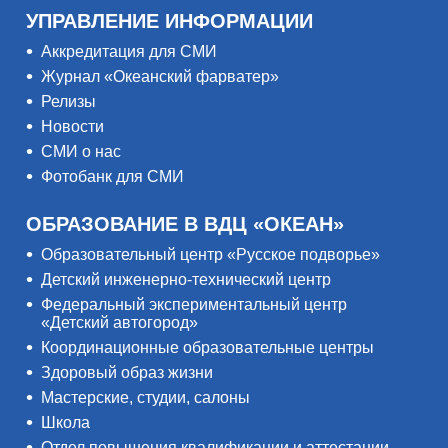
УПРАВЛЕНИЕ ИНФОРМАЦИИ
Аккредитация для СМИ
Журнал «Океанский фарватер»
Релизы
Новости
СМИ о нас
Фотобанк для СМИ
ОБРАЗОВАНИЕ В ВДЦ «ОКЕАН»
Образовательный центр «Русское подворье»
Детский инженерно-технический центр
Федеральный экспериментальный центр
«Детский автогород»
Координационные образовательные центры
Здоровый образ жизни
Мастерские, студии, салоны
Школа
Отдел повышения квалификации и аттестации