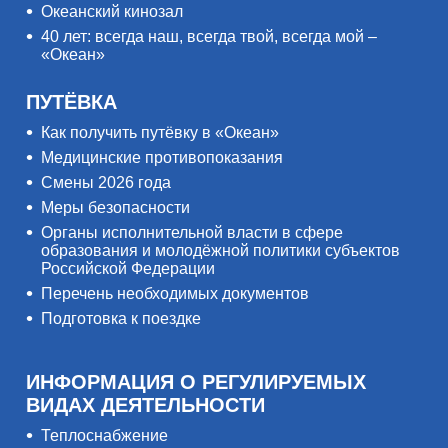
Океанский кинозал
40 лет: всегда наш, всегда твой, всегда мой –
«Океан»
ПУТЁВКА
Как получить путёвку в «Океан»
Медицинские противопоказания
Смены 2026 года
Меры безопасности
Органы исполнительной власти в сфере
образования и молодёжной политики субъектов
Российской Федерации
Перечень необходимых документов
Подготовка к поездке
ИНФОРМАЦИЯ О РЕГУЛИРУЕМЫХ
ВИДАХ ДЕЯТЕЛЬНОСТИ
Теплоснабжение