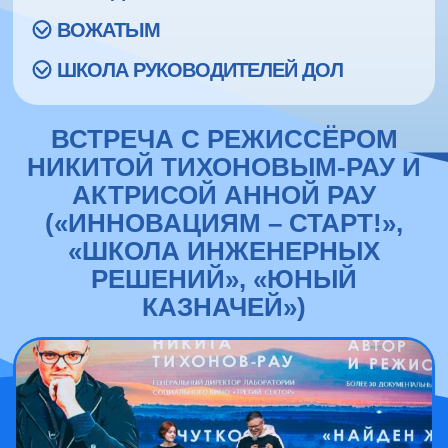
ВОЖАТЫМ
ШКОЛА РУКОВОДИТЕЛЕЙ ДОЛ
ВСТРЕЧА С РЕЖИССЁРОМ
НИКИТОЙ ТИХОНОВЫМ-РАУ И
АКТРИСОЙ АННОЙ РАУ
(«ИННОВАЦИЯМ – СТАРТ!»,
«ШКОЛА ИНЖЕНЕРНЫХ
РЕШЕНИЙ», «ЮНЫЙ
КАЗНАЧЕЙ»)