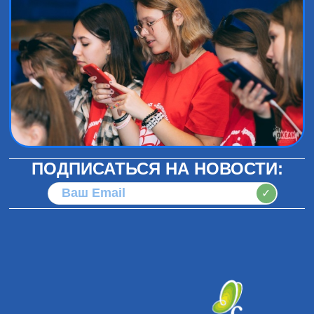
ПОДПИСАТЬСЯ НА НОВОСТИ:
✓