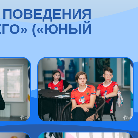
 ПОВЕДЕНИЯ
ГО» («ЮНЫЙ