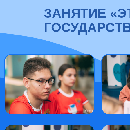
ЗАНЯТИЕ «
ГОСУДАРСТ