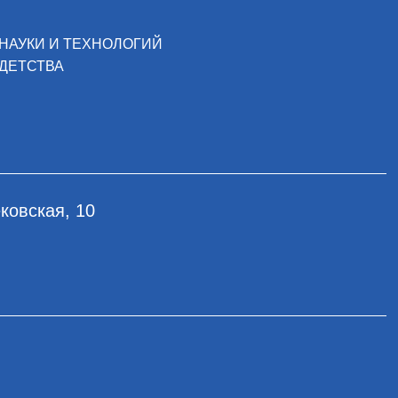
НАУКИ И ТЕХНОЛОГИЙ
ДЕТСТВА
ковская, 10