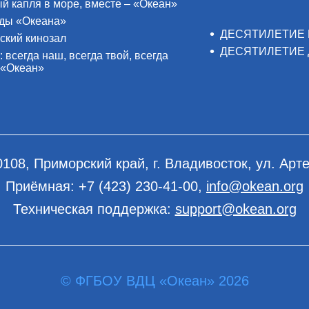
й капля в море, вместе – «Океан»
ды «Океана»
ДЕСЯТИЛЕТИЕ 
ский кинозал
ДЕСЯТИЛЕТИЕ 
: всегда наш, всегда твой, всегда
 «Океан»
0108, Приморский край, г. Владивосток, ул. Арте
Приёмная:
+7 (423) 230-41-00
,
info@okean.org
Техническая поддержка:
support@okean.org
© ФГБОУ ВДЦ «Океан» 2026