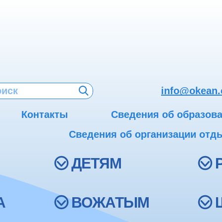
info@okean.
Контакты
Сведения об образов
Сведения об организации отды
ДЕТЯМ
А
ВОЖАТЫМ