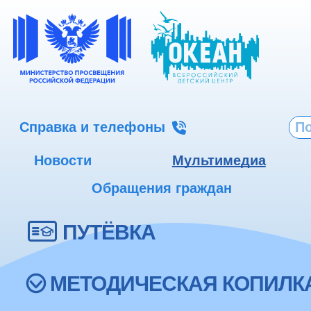
Справка и телефоны
Новости
Мультимедиа
Обращения граждан
ПУТЁВКА
МЕТОДИЧЕСКАЯ КОПИЛК