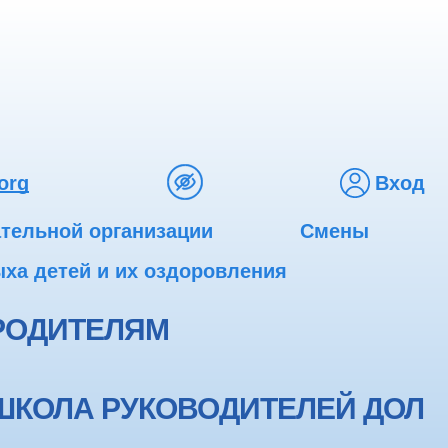
org
Вход
ательной организации
Смены
ха детей и их оздоровления
РОДИТЕЛЯМ
ШКОЛА РУКОВОДИТЕЛЕЙ ДОЛ