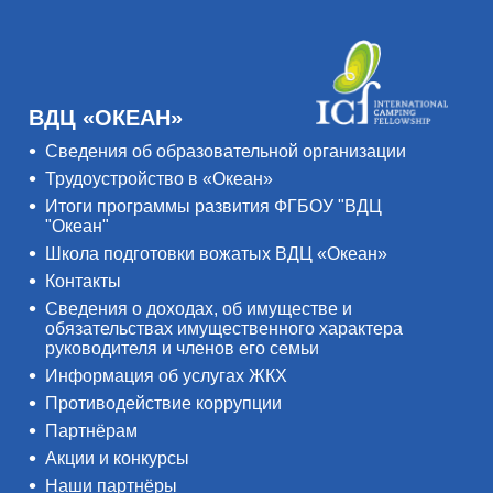
ВДЦ «ОКЕАН»
Сведения об образовательной организации
Трудоустройство в «Океан»
Итоги программы развития ФГБОУ "ВДЦ
"Океан"
Школа подготовки вожатых ВДЦ «Океан»
Контакты
Сведения о доходах, об имуществе и
обязательствах имущественного характера
руководителя и членов его семьи
Информация об услугах ЖКХ
Противодействие коррупции
Партнёрам
Акции и конкурсы
Наши партнёры