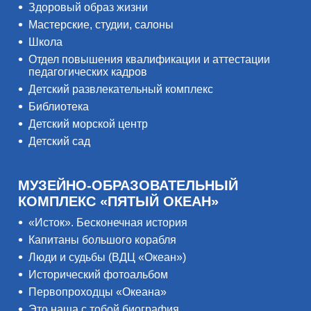
Здоровый образ жизни
Мастерские, студии, салоны
Школа
Отдел повышения квалификации и аттестации
педагогических кадров
Детский развлекательный комплекс
Библиотека
Детский морской центр
Детский сад
МУЗЕЙНО-ОБРАЗОВАТЕЛЬНЫЙ
КОМПЛЕКС «ПЯТЫЙ ОКЕАН»
«Исток». Бесконечная история
Капитаны большого корабля
Люди и судьбы (ВДЦ «Океан»)
Исторический фотоальбом
Первопроходцы «Океана»
Это наша с тобой биография