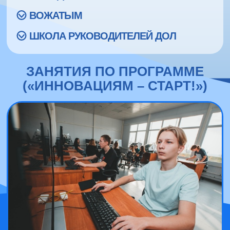
ВОЖАТЫМ
ШКОЛА РУКОВОДИТЕЛЕЙ ДОЛ
ЗАНЯТИЯ ПО ПРОГРАММЕ
(«ИННОВАЦИЯМ – СТАРТ!»)