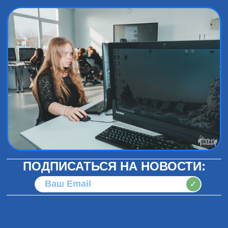
ПОДПИСАТЬСЯ НА НОВОСТИ:
✓