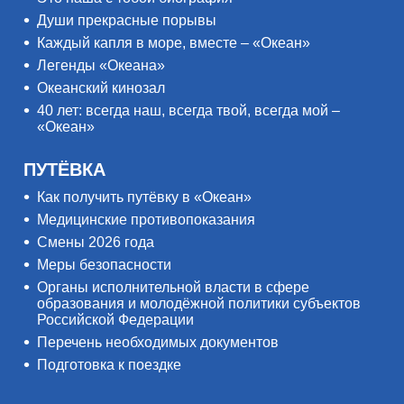
Души прекрасные порывы
Каждый капля в море, вместе – «Океан»
Легенды «Океана»
Океанский кинозал
40 лет: всегда наш, всегда твой, всегда мой –
«Океан»
ПУТЁВКА
Как получить путёвку в «Океан»
Медицинские противопоказания
Смены 2026 года
Меры безопасности
Органы исполнительной власти в сфере
образования и молодёжной политики субъектов
Российской Федерации
Перечень необходимых документов
Подготовка к поездке