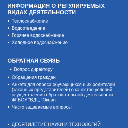
ИНФОРМАЦИЯ О РЕГУЛИРУЕМЫХ
ВИДАХ ДЕЯТЕЛЬНОСТИ
Теплоснабжение
Водоотведение
Горячее водоснабжение
Холодное водоснабжение
ОБРАТНАЯ СВЯЗЬ
Вопрос директору
Обращения граждан
Анкета для опроса обучающихся и их родителей
(законных представителей) о качестве условий
осуществления образовательной деятельности
ФГБОУ "ВДЦ "Океан"
Часто задаваемые вопросы
ДЕСЯТИЛЕТИЕ НАУКИ И ТЕХНОЛОГИЙ