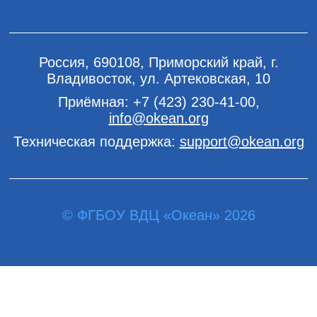
Россия, 690108, Приморский край, г.
Владивосток, ул. Артековская, 10
Приёмная:
+7 (423) 230-41-00
,
info@okean.org
Техническая поддержка:
support@okean.org
© ФГБОУ ВДЦ «Океан» 2026