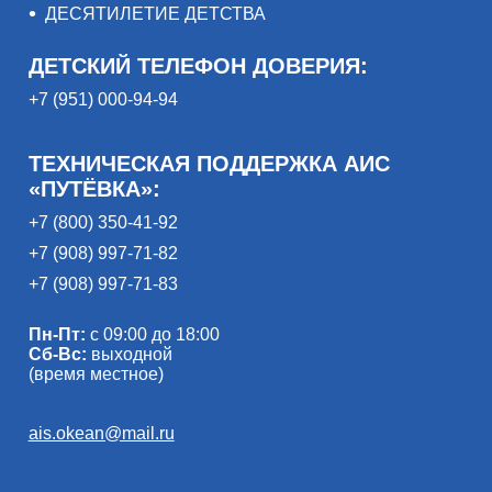
ДЕСЯТИЛЕТИЕ ДЕТСТВА
ДЕТСКИЙ ТЕЛЕФОН ДОВЕРИЯ:
+7 (951) 000-94-94
ТЕХНИЧЕСКАЯ ПОДДЕРЖКА АИС
«ПУТЁВКА»:
+7 (800) 350-41-92
+7 (908) 997-71-82
+7 (908) 997-71-83
Пн-Пт:
с 09:00 до 18:00
Сб-Вс:
выходной
(время местное)
ais.okean@mail.ru