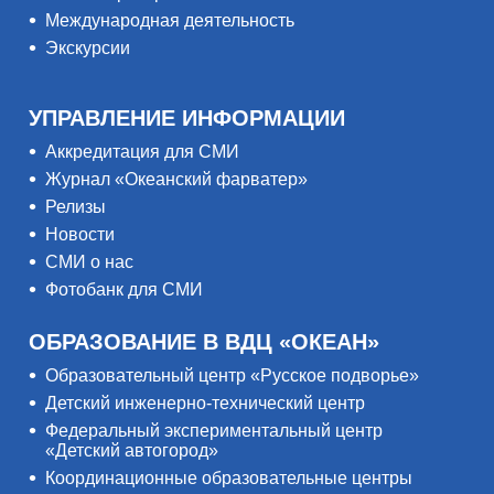
Международная деятельность
Экскурсии
УПРАВЛЕНИЕ ИНФОРМАЦИИ
Аккредитация для СМИ
Журнал «Океанский фарватер»
Релизы
Новости
СМИ о нас
Фотобанк для СМИ
ОБРАЗОВАНИЕ В ВДЦ «ОКЕАН»
Образовательный центр «Русское подворье»
Детский инженерно-технический центр
Федеральный экспериментальный центр
«Детский автогород»
Координационные образовательные центры