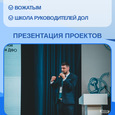
ВОЖАТЫМ
ШКОЛА РУКОВОДИТЕЛЕЙ ДОЛ
ПРЕЗЕНТАЦИЯ ПРОЕКТОВ