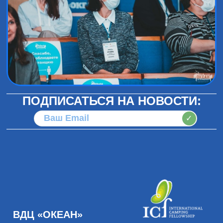
ПОДПИСАТЬСЯ НА НОВОСТИ:
✓
ВДЦ «ОКЕАН»