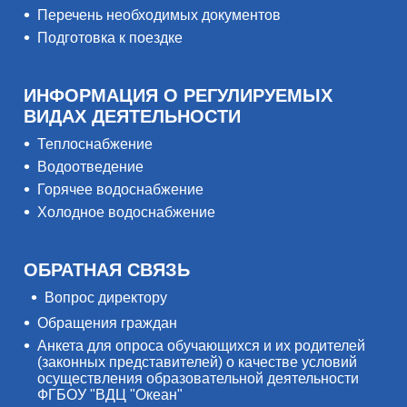
Перечень необходимых документов
Подготовка к поездке
ИНФОРМАЦИЯ О РЕГУЛИРУЕМЫХ
ВИДАХ ДЕЯТЕЛЬНОСТИ
Теплоснабжение
Водоотведение
Горячее водоснабжение
Холодное водоснабжение
ОБРАТНАЯ СВЯЗЬ
Вопрос директору
Обращения граждан
Анкета для опроса обучающихся и их родителей
(законных представителей) о качестве условий
осуществления образовательной деятельности
ФГБОУ "ВДЦ "Океан"