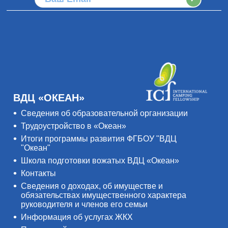
ВДЦ «ОКЕАН»
Сведения об образовательной организации
Трудоустройство в «Океан»
Итоги программы развития ФГБОУ "ВДЦ
"Океан"
Школа подготовки вожатых ВДЦ «Океан»
Контакты
Сведения о доходах, об имуществе и
обязательствах имущественного характера
руководителя и членов его семьи
Информация об услугах ЖКХ