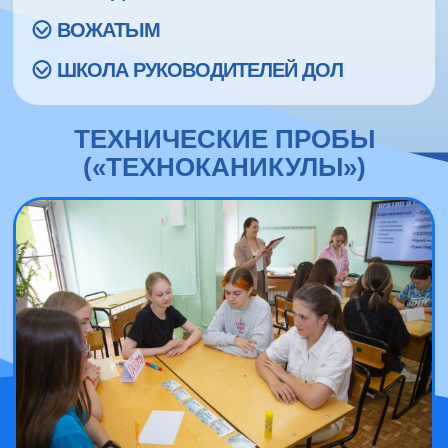
ВОЖАТЫМ
ШКОЛА РУКОВОДИТЕЛЕЙ ДОЛ
ТЕХНИЧЕСКИЕ ПРОБЫ
(«ТЕХНОКАНИКУЛЫ»)