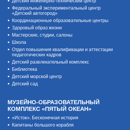
Детский инженерно-технический центр
Федеральный экспериментальный центр
«Детский автогород»
Координационные образовательные центры
Здоровый образ жизни
Мастерские, студии, салоны
Школа
Отдел повышения квалификации и аттестации
педагогических кадров
Детский развлекательный комплекс
Библиотека
Детский морской центр
Детский сад
МУЗЕЙНО-ОБРАЗОВАТЕЛЬНЫЙ
КОМПЛЕКС «ПЯТЫЙ ОКЕАН»
«Исток». Бесконечная история
Капитаны большого корабля