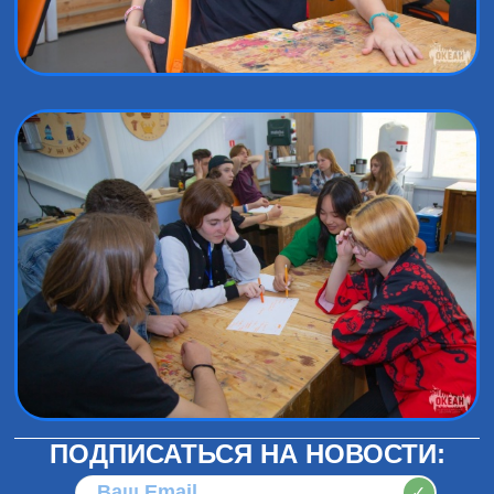
ПОДПИСАТЬСЯ НА НОВОСТИ:
✓