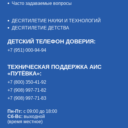
Часто задаваемые вопросы
ДЕСЯТИЛЕТИЕ НАУКИ И ТЕХНОЛОГИЙ
ДЕСЯТИЛЕТИЕ ДЕТСТВА
ДЕТСКИЙ ТЕЛЕФОН ДОВЕРИЯ:
+7 (951) 000-94-94
ТЕХНИЧЕСКАЯ ПОДДЕРЖКА АИС
«ПУТЁВКА»:
+7 (800) 350-41-92
+7 (908) 997-71-82
+7 (908) 997-71-83
Пн-Пт:
с 09:00 до 18:00
Сб-Вс:
выходной
(время местное)