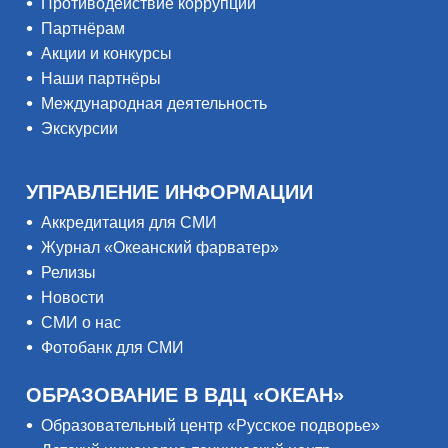
Противодействие коррупции
Партнёрам
Акции и конкурсы
Наши партнёры
Международная деятельность
Экскурсии
УПРАВЛЕНИЕ ИНФОРМАЦИИ
Аккредитация для СМИ
Журнал «Океанский фарватер»
Релизы
Новости
СМИ о нас
Фотобанк для СМИ
ОБРАЗОВАНИЕ В ВДЦ «ОКЕАН»
Образовательный центр «Русское подворье»