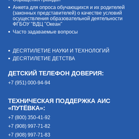
Анкета для опроса обучающихся и их родителей
(законных представителей) о качестве условий
осуществления образовательной деятельности
ФГБОУ "ВДЦ "Океан"
Часто задаваемые вопросы
ДЕСЯТИЛЕТИЕ НАУКИ И ТЕХНОЛОГИЙ
ДЕСЯТИЛЕТИЕ ДЕТСТВА
ДЕТСКИЙ ТЕЛЕФОН ДОВЕРИЯ:
+7 (951) 000-94-94
ТЕХНИЧЕСКАЯ ПОДДЕРЖКА АИС
«ПУТЁВКА»:
+7 (800) 350-41-92
+7 (908) 997-71-82
+7 (908) 997-71-83