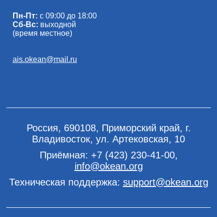
Пн-Пт:
с 09:00 до 18:00
Сб-Вс:
выходной
(время местное)
ais.okean@mail.ru
Россия, 690108, Приморский край, г.
Владивосток, ул. Артековская, 10
Приёмная:
+7 (423) 230-41-00
,
info@okean.org
Техническая поддержка:
support@okean.org