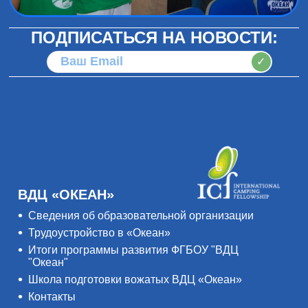
ПОДПИСАТЬСЯ НА НОВОСТИ:
✓
ВДЦ «ОКЕАН»
Сведения об образовательной организации
Трудоустройство в «Океан»
Итоги программы развития ФГБОУ "ВДЦ
"Океан"
Школа подготовки вожатых ВДЦ «Океан»
Контакты