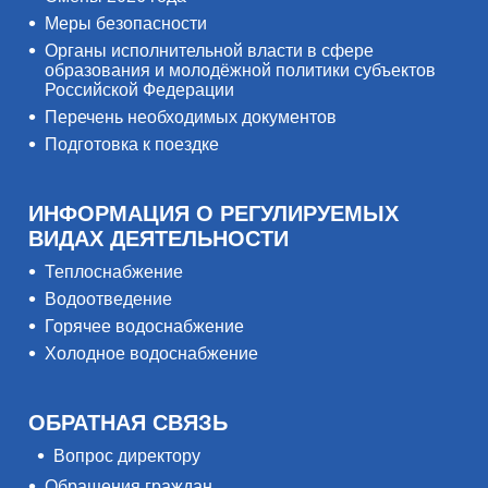
Меры безопасности
Органы исполнительной власти в сфере
образования и молодёжной политики субъектов
Российской Федерации
Перечень необходимых документов
Подготовка к поездке
ИНФОРМАЦИЯ О РЕГУЛИРУЕМЫХ
ВИДАХ ДЕЯТЕЛЬНОСТИ
Теплоснабжение
Водоотведение
Горячее водоснабжение
Холодное водоснабжение
ОБРАТНАЯ СВЯЗЬ
Вопрос директору
Обращения граждан