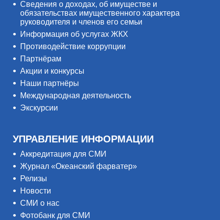
Сведения о доходах, об имуществе и
обязательствах имущественного характера
руководителя и членов его семьи
Информация об услугах ЖКХ
Противодействие коррупции
Партнёрам
Акции и конкурсы
Наши партнёры
Международная деятельность
Экскурсии
УПРАВЛЕНИЕ ИНФОРМАЦИИ
Аккредитация для СМИ
Журнал «Океанский фарватер»
Релизы
Новости
СМИ о нас
Фотобанк для СМИ