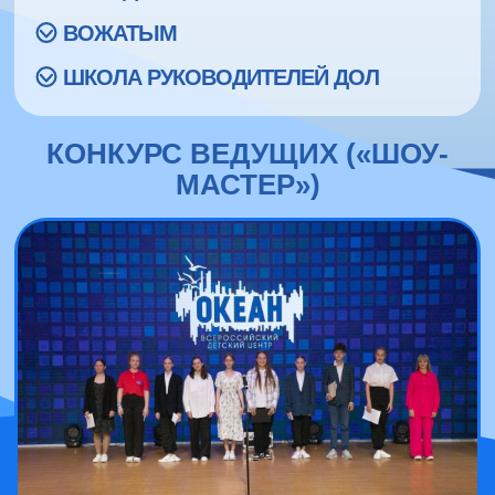
ВОЖАТЫМ
ШКОЛА РУКОВОДИТЕЛЕЙ ДОЛ
КОНКУРС ВЕДУЩИХ («ШОУ-
МАСТЕР»)