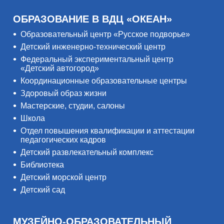
ОБРАЗОВАНИЕ В ВДЦ «ОКЕАН»
Образовательный центр «Русское подворье»
Детский инженерно-технический центр
Федеральный экспериментальный центр
«Детский автогород»
Координационные образовательные центры
Здоровый образ жизни
Мастерские, студии, салоны
Школа
Отдел повышения квалификации и аттестации
педагогических кадров
Детский развлекательный комплекс
Библиотека
Детский морской центр
Детский сад
МУЗЕЙНО-ОБРАЗОВАТЕЛЬНЫЙ