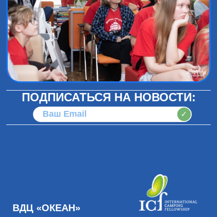
ПОДПИСАТЬСЯ НА НОВОСТИ:
✓
ВДЦ «ОКЕАН»