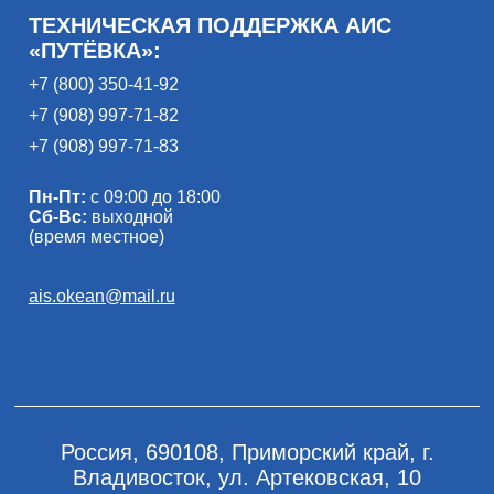
ТЕХНИЧЕСКАЯ ПОДДЕРЖКА АИС
«ПУТЁВКА»:
+7 (800) 350-41-92
+7 (908) 997-71-82
+7 (908) 997-71-83
Пн-Пт:
с 09:00 до 18:00
Сб-Вс:
выходной
(время местное)
ais.okean@mail.ru
Россия, 690108, Приморский край, г.
Владивосток, ул. Артековская, 10