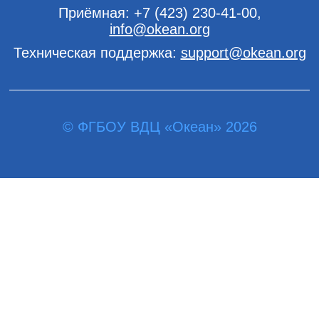
Приёмная:
+7 (423) 230-41-00
,
info@okean.org
Техническая поддержка:
support@okean.org
© ФГБОУ ВДЦ «Океан» 2026