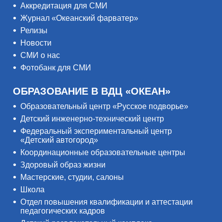
Аккредитация для СМИ
Журнал «Океанский фарватер»
Релизы
Новости
СМИ о нас
Фотобанк для СМИ
ОБРАЗОВАНИЕ В ВДЦ «ОКЕАН»
Образовательный центр «Русское подворье»
Детский инженерно-технический центр
Федеральный экспериментальный центр
«Детский автогород»
Координационные образовательные центры
Здоровый образ жизни
Мастерские, студии, салоны
Школа
Отдел повышения квалификации и аттестации
педагогических кадров