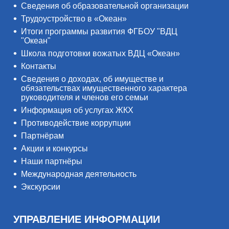
Сведения об образовательной организации
Трудоустройство в «Океан»
Итоги программы развития ФГБОУ "ВДЦ
"Океан"
Школа подготовки вожатых ВДЦ «Океан»
Контакты
Сведения о доходах, об имуществе и
обязательствах имущественного характера
руководителя и членов его семьи
Информация об услугах ЖКХ
Противодействие коррупции
Партнёрам
Акции и конкурсы
Наши партнёры
Международная деятельность
Экскурсии
УПРАВЛЕНИЕ ИНФОРМАЦИИ