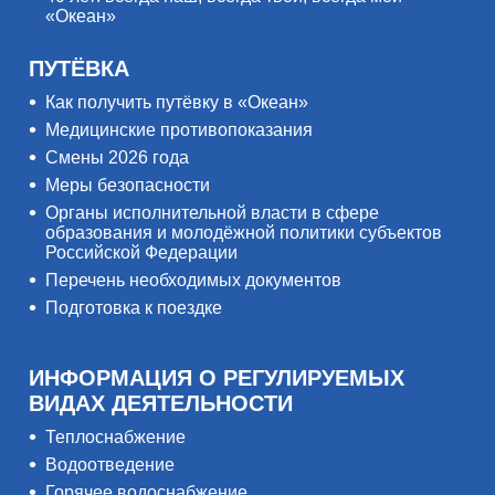
«Океан»
ПУТЁВКА
Как получить путёвку в «Океан»
Медицинские противопоказания
Смены 2026 года
Меры безопасности
Органы исполнительной власти в сфере
образования и молодёжной политики субъектов
Российской Федерации
Перечень необходимых документов
Подготовка к поездке
ИНФОРМАЦИЯ О РЕГУЛИРУЕМЫХ
ВИДАХ ДЕЯТЕЛЬНОСТИ
Теплоснабжение
Водоотведение
Горячее водоснабжение