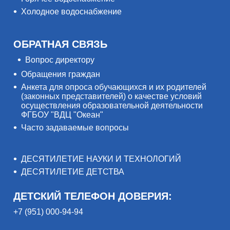
Холодное водоснабжение
ОБРАТНАЯ СВЯЗЬ
Вопрос директору
Обращения граждан
Анкета для опроса обучающихся и их родителей
(законных представителей) о качестве условий
осуществления образовательной деятельности
ФГБОУ "ВДЦ "Океан"
Часто задаваемые вопросы
ДЕСЯТИЛЕТИЕ НАУКИ И ТЕХНОЛОГИЙ
ДЕСЯТИЛЕТИЕ ДЕТСТВА
ДЕТСКИЙ ТЕЛЕФОН ДОВЕРИЯ:
+7 (951) 000-94-94