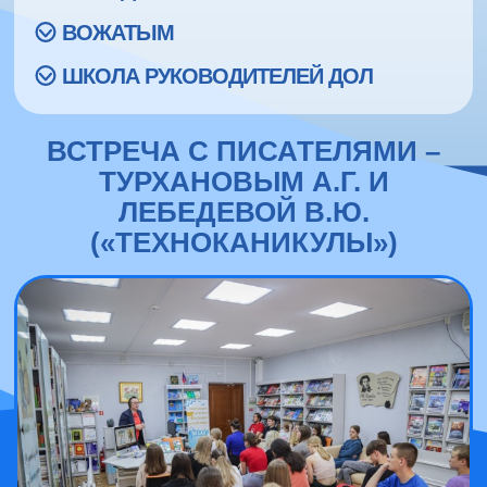
ВОЖАТЫМ
ШКОЛА РУКОВОДИТЕЛЕЙ ДОЛ
ВСТРЕЧА С ПИСАТЕЛЯМИ –
ТУРХАНОВЫМ А.Г. И
ЛЕБЕДЕВОЙ В.Ю.
(«ТЕХНОКАНИКУЛЫ»)