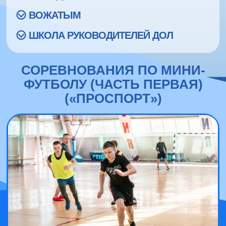
ВОЖАТЫМ
ШКОЛА РУКОВОДИТЕЛЕЙ ДОЛ
СОРЕВНОВАНИЯ ПО МИНИ-
ФУТБОЛУ (ЧАСТЬ ПЕРВАЯ)
(«ПРОСПОРТ»)