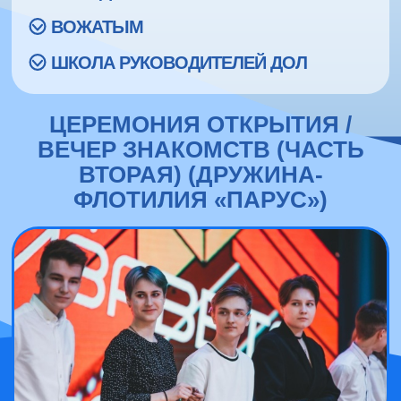
ВОЖАТЫМ
ШКОЛА РУКОВОДИТЕЛЕЙ ДОЛ
ЦЕРЕМОНИЯ ОТКРЫТИЯ /
ВЕЧЕР ЗНАКОМСТВ (ЧАСТЬ
ВТОРАЯ) (ДРУЖИНА-
ФЛОТИЛИЯ «ПАРУС»)