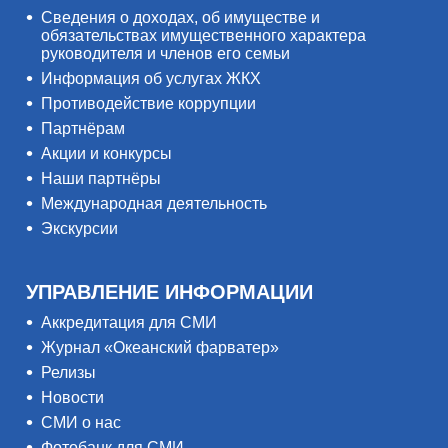
Сведения о доходах, об имуществе и
обязательствах имущественного характера
руководителя и членов его семьи
Информация об услугах ЖКХ
Противодействие коррупции
Партнёрам
Акции и конкурсы
Наши партнёры
Международная деятельность
Экскурсии
УПРАВЛЕНИЕ ИНФОРМАЦИИ
Аккредитация для СМИ
Журнал «Океанский фарватер»
Релизы
Новости
СМИ о нас
Фотобанк для СМИ