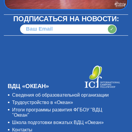
ПОДПИСАТЬСЯ НА НОВОСТИ:
✓
ВДЦ «ОКЕАН»
Сведения об образовательной организации
Трудоустройство в «Океан»
Итоги программы развития ФГБОУ "ВДЦ
"Океан"
Школа подготовки вожатых ВДЦ «Океан»
Контакты