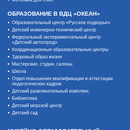
ОБРАЗОВАНИЕ В ВДЦ «ОКЕАН»
Образовательный центр «Русское подворье»
Детский инженерно-технический центр
Федеральный экспериментальный центр
«Детский автогород»
Координационные образовательные центры
Здоровый образ жизни
Мастерские, студии, салоны
Школа
Отдел повышения квалификации и аттестации
педагогических кадров
Детский развлекательный комплекс
Библиотека
Детский морской центр
Детский сад