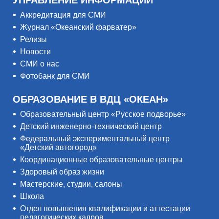
УПРАВЛЕНИЕ ИНФОРМАЦИИ
Аккредитация для СМИ
Журнал «Океанский фарватер»
Релизы
Новости
СМИ о нас
Фотобанк для СМИ
ОБРАЗОВАНИЕ В ВДЦ «ОКЕАН»
Образовательный центр «Русское подворье»
Детский инженерно-технический центр
Федеральный экспериментальный центр
«Детский автогород»
Координационные образовательные центры
Здоровый образ жизни
Мастерские, студии, салоны
Школа
Отдел повышения квалификации и аттестации
педагогических кадров