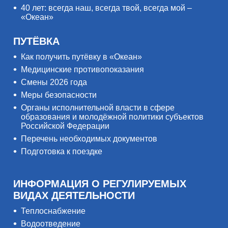
40 лет: всегда наш, всегда твой, всегда мой –
«Океан»
ПУТЁВКА
Как получить путёвку в «Океан»
Медицинские противопоказания
Смены 2026 года
Меры безопасности
Органы исполнительной власти в сфере
образования и молодёжной политики субъектов
Российской Федерации
Перечень необходимых документов
Подготовка к поездке
ИНФОРМАЦИЯ О РЕГУЛИРУЕМЫХ
ВИДАХ ДЕЯТЕЛЬНОСТИ
Теплоснабжение
Водоотведение