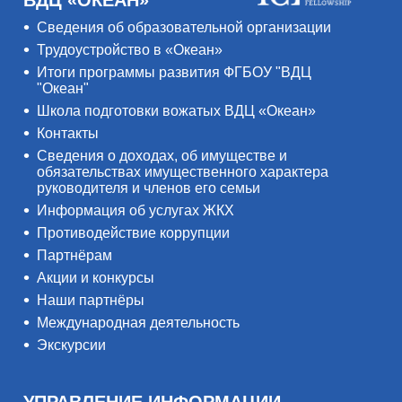
ВДЦ «ОКЕАН»
Сведения об образовательной организации
Трудоустройство в «Океан»
Итоги программы развития ФГБОУ "ВДЦ
"Океан"
Школа подготовки вожатых ВДЦ «Океан»
Контакты
Сведения о доходах, об имуществе и
обязательствах имущественного характера
руководителя и членов его семьи
Информация об услугах ЖКХ
Противодействие коррупции
Партнёрам
Акции и конкурсы
Наши партнёры
Международная деятельность
Экскурсии