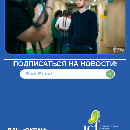
ПОДПИСАТЬСЯ НА НОВОСТИ:
✓