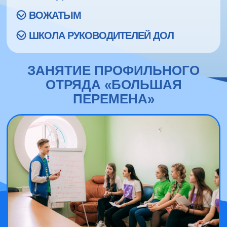
ВОЖАТЫМ
ШКОЛА РУКОВОДИТЕЛЕЙ ДОЛ
ЗАНЯТИЕ ПРОФИЛЬНОГО
ОТРЯДА «БОЛЬШАЯ
ПЕРЕМЕНА»