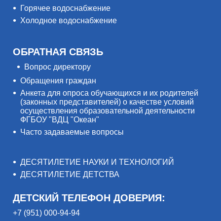
Горячее водоснабжение
Холодное водоснабжение
ОБРАТНАЯ СВЯЗЬ
Вопрос директору
Обращения граждан
Анкета для опроса обучающихся и их родителей
(законных представителей) о качестве условий
осуществления образовательной деятельности
ФГБОУ "ВДЦ "Океан"
Часто задаваемые вопросы
ДЕСЯТИЛЕТИЕ НАУКИ И ТЕХНОЛОГИЙ
ДЕСЯТИЛЕТИЕ ДЕТСТВА
ДЕТСКИЙ ТЕЛЕФОН ДОВЕРИЯ:
+7 (951) 000-94-94