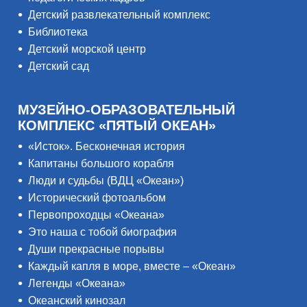
Детский развлекательный комплекс
Библиотека
Детский морской центр
Детский сад
МУЗЕЙНО-ОБРАЗОВАТЕЛЬНЫЙ
КОМПЛЕКС «ПЯТЫЙ ОКЕАН»
«Исток». Бесконечная история
Капитаны большого корабля
Люди и судьбы (ВДЦ «Океан»)
Исторический фотоальбом
Первопроходцы «Океана»
Это наша с тобой биография
Души прекрасные порывы
Каждый капля в море, вместе – «Океан»
Легенды «Океана»
Океанский кинозал