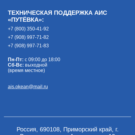
ТЕХНИЧЕСКАЯ ПОДДЕРЖКА АИС
«ПУТЁВКА»:
+7 (800) 350-41-92
+7 (908) 997-71-82
+7 (908) 997-71-83
Пн-Пт:
с 09:00 до 18:00
Сб-Вс:
выходной
(время местное)
ais.okean@mail.ru
Россия, 690108, Приморский край, г.