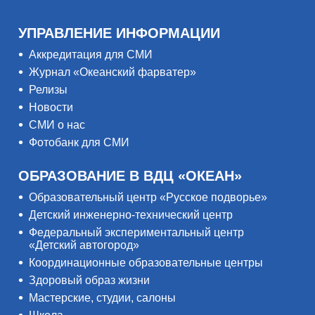
УПРАВЛЕНИЕ ИНФОРМАЦИИ
Аккредитация для СМИ
Журнал «Океанский фарватер»
Релизы
Новости
СМИ о нас
Фотобанк для СМИ
ОБРАЗОВАНИЕ В ВДЦ «ОКЕАН»
Образовательный центр «Русское подворье»
Детский инженерно-технический центр
Федеральный экспериментальный центр
«Детский автогород»
Координационные образовательные центры
Здоровый образ жизни
Мастерские, студии, салоны