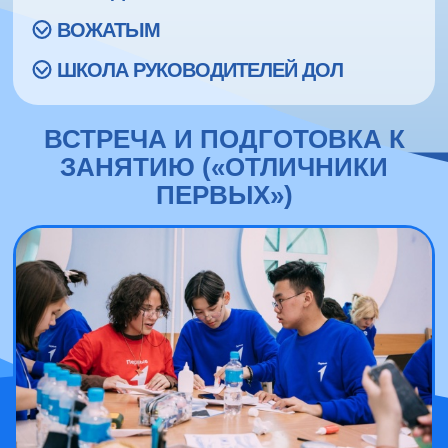
ВОЖАТЫМ
ШКОЛА РУКОВОДИТЕЛЕЙ ДОЛ
ВСТРЕЧА И ПОДГОТОВКА К
ЗАНЯТИЮ («ОТЛИЧНИКИ
ПЕРВЫХ»)