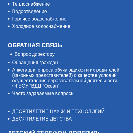
Теплоснабжение
Водоотведение
Горячее водоснабжение
Холодное водоснабжение
ОБРАТНАЯ СВЯЗЬ
Вопрос директору
Обращения граждан
Анкета для опроса обучающихся и их родителей
(законных представителей) о качестве условий
осуществления образовательной деятельности
ФГБОУ "ВДЦ "Океан"
Часто задаваемые вопросы
ДЕСЯТИЛЕТИЕ НАУКИ И ТЕХНОЛОГИЙ
ДЕСЯТИЛЕТИЕ ДЕТСТВА
ДЕТСКИЙ ТЕЛЕФОН ДОВЕРИЯ: