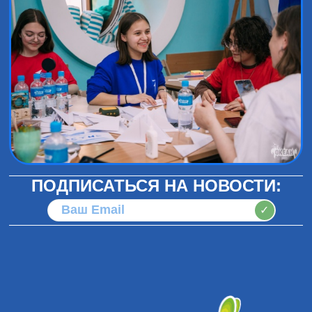
ПОДПИСАТЬСЯ НА НОВОСТИ:
✓