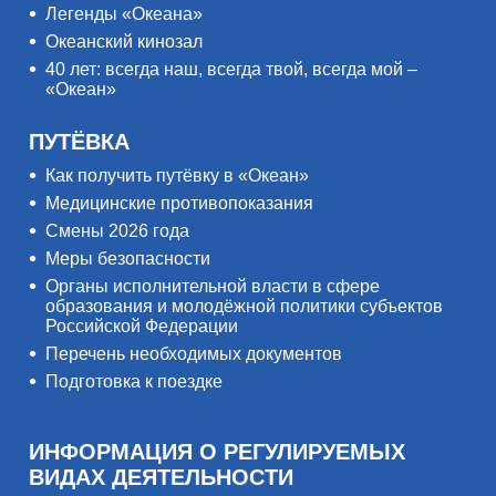
Легенды «Океана»
Океанский кинозал
40 лет: всегда наш, всегда твой, всегда мой –
«Океан»
ПУТЁВКА
Как получить путёвку в «Океан»
Медицинские противопоказания
Смены 2026 года
Меры безопасности
Органы исполнительной власти в сфере
образования и молодёжной политики субъектов
Российской Федерации
Перечень необходимых документов
Подготовка к поездке
ИНФОРМАЦИЯ О РЕГУЛИРУЕМЫХ
ВИДАХ ДЕЯТЕЛЬНОСТИ