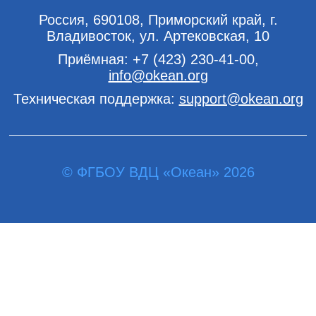
Россия, 690108, Приморский край, г.
Владивосток, ул. Артековская, 10
Приёмная:
+7 (423) 230-41-00
,
info@okean.org
Техническая поддержка:
support@okean.org
© ФГБОУ ВДЦ «Океан» 2026