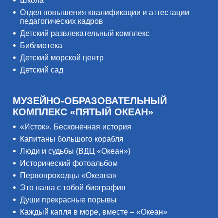
Школа
Отдел повышения квалификации и аттестации
педагогических кадров
Детский развлекательный комплекс
Библиотека
Детский морской центр
Детский сад
МУЗЕЙНО-ОБРАЗОВАТЕЛЬНЫЙ
КОМПЛЕКС «ПЯТЫЙ ОКЕАН»
«Исток». Бесконечная история
Капитаны большого корабля
Люди и судьбы (ВДЦ «Океан»)
Исторический фотоальбом
Первопроходцы «Океана»
Это наша с тобой биография
Души прекрасные порывы
Каждый капля в море, вместе – «Океан»