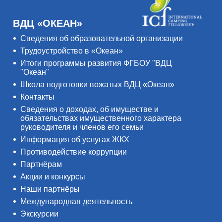
ВДЦ «ОКЕАН»
Сведения об образовательной организации
Трудоустройство в «Океан»
Итоги программы развития ФГБОУ "ВДЦ
"Океан"
Школа подготовки вожатых ВДЦ «Океан»
Контакты
Сведения о доходах, об имуществе и
обязательствах имущественного характера
руководителя и членов его семьи
Информация об услугах ЖКХ
Противодействие коррупции
Партнёрам
Акции и конкурсы
Наши партнёры
Международная деятельность
Экскурсии