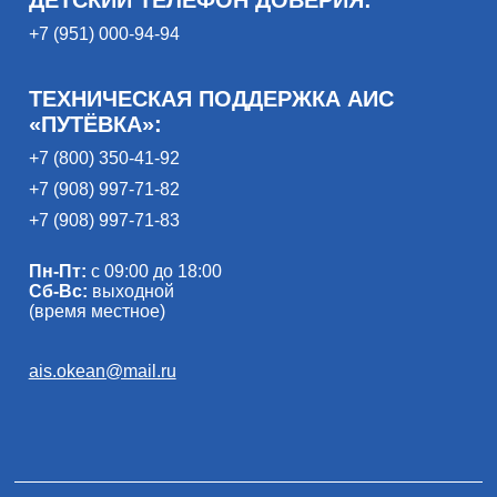
+7 (951) 000-94-94
ТЕХНИЧЕСКАЯ ПОДДЕРЖКА АИС
«ПУТЁВКА»:
+7 (800) 350-41-92
+7 (908) 997-71-82
+7 (908) 997-71-83
Пн-Пт:
с 09:00 до 18:00
Сб-Вс:
выходной
(время местное)
ais.okean@mail.ru