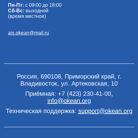
Пн-Пт:
с 09:00 до 18:00
Сб-Вс:
выходной
(время местное)
ais.okean@mail.ru
Россия, 690108, Приморский край, г.
Владивосток, ул. Артековская, 10
Приёмная:
+7 (423) 230-41-00
,
info@okean.org
Техническая поддержка:
support@okean.org