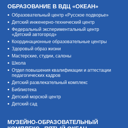
ОБРАЗОВАНИЕ В ВДЦ «ОКЕАН»
Образовательный центр «Русское подворье»
Детский инженерно-технический центр
Федеральный экспериментальный центр
«Детский автогород»
Координационные образовательные центры
Здоровый образ жизни
Мастерские, студии, салоны
Школа
Отдел повышения квалификации и аттестации
педагогических кадров
Детский развлекательный комплекс
Библиотека
Детский морской центр
Детский сад
МУЗЕЙНО-ОБРАЗОВАТЕЛЬНЫЙ