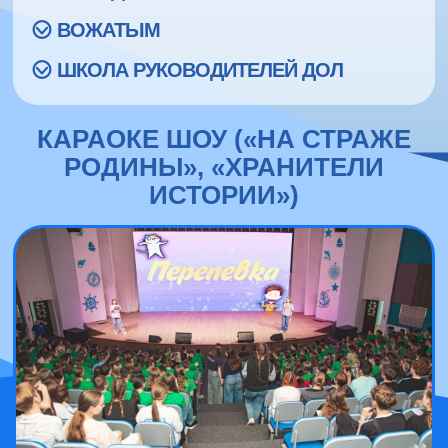
ВОЖАТЫМ
ШКОЛА РУКОВОДИТЕЛЕЙ ДОЛ
КАРАОКЕ ШОУ («НА СТРАЖЕ
РОДИНЫ», «ХРАНИТЕЛИ
ИСТОРИИ»)