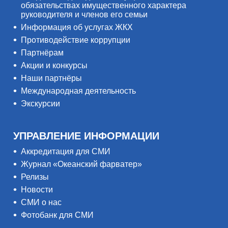
обязательствах имущественного характера
руководителя и членов его семьи
Информация об услугах ЖКХ
Противодействие коррупции
Партнёрам
Акции и конкурсы
Наши партнёры
Международная деятельность
Экскурсии
УПРАВЛЕНИЕ ИНФОРМАЦИИ
Аккредитация для СМИ
Журнал «Океанский фарватер»
Релизы
Новости
СМИ о нас
Фотобанк для СМИ