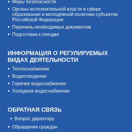
Меры безопасности
Органы исполнительной власти в сфере
образования и молодёжной политики субъектов
Российской Федерации
Перечень необходимых документов
Подготовка к поездке
ИНФОРМАЦИЯ О РЕГУЛИРУЕМЫХ
ВИДАХ ДЕЯТЕЛЬНОСТИ
Теплоснабжение
Водоотведение
Горячее водоснабжение
Холодное водоснабжение
ОБРАТНАЯ СВЯЗЬ
Вопрос директору
Обращения граждан