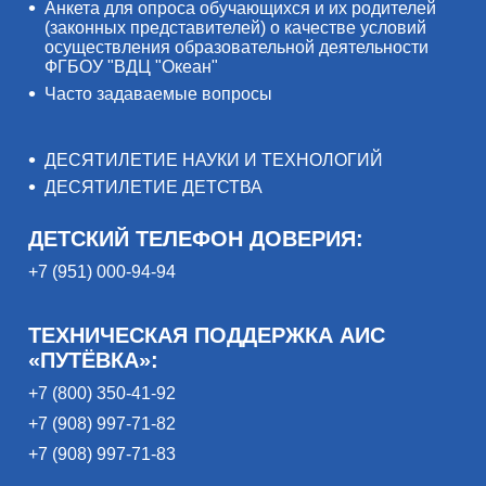
Анкета для опроса обучающихся и их родителей
(законных представителей) о качестве условий
осуществления образовательной деятельности
ФГБОУ "ВДЦ "Океан"
Часто задаваемые вопросы
ДЕСЯТИЛЕТИЕ НАУКИ И ТЕХНОЛОГИЙ
ДЕСЯТИЛЕТИЕ ДЕТСТВА
ДЕТСКИЙ ТЕЛЕФОН ДОВЕРИЯ:
+7 (951) 000-94-94
ТЕХНИЧЕСКАЯ ПОДДЕРЖКА АИС
«ПУТЁВКА»:
+7 (800) 350-41-92
+7 (908) 997-71-82
+7 (908) 997-71-83