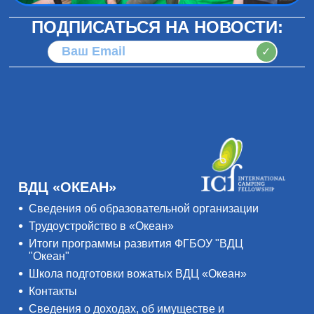
ПОДПИСАТЬСЯ НА НОВОСТИ:
✓
ВДЦ «ОКЕАН»
Сведения об образовательной организации
Трудоустройство в «Океан»
Итоги программы развития ФГБОУ "ВДЦ
"Океан"
Школа подготовки вожатых ВДЦ «Океан»
Контакты
Сведения о доходах, об имуществе и