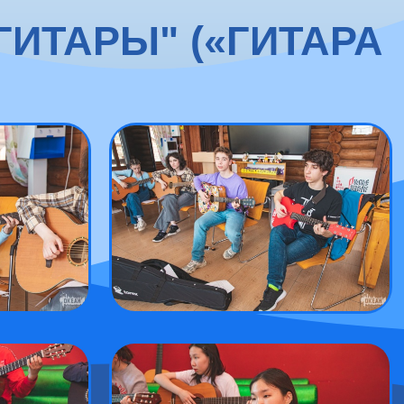
ГИТАРЫ" («ГИТАРА