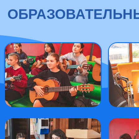
ОБРАЗОВАТЕЛЬНЫИ