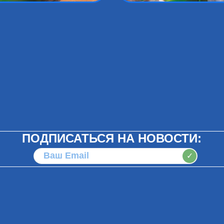
ПОДПИСАТЬСЯ НА НОВОСТИ:
✓