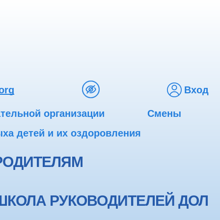
org
Вход
ательной организации
Смены
ха детей и их оздоровления
РОДИТЕЛЯМ
ШКОЛА РУКОВОДИТЕЛЕЙ ДОЛ