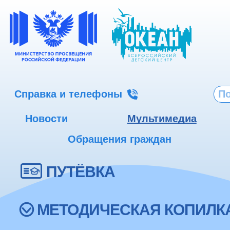
Справка и телефоны
Новости
Мультимедиа
Обращения граждан
ПУТЁВКА
МЕТОДИЧЕСКАЯ КОПИЛК