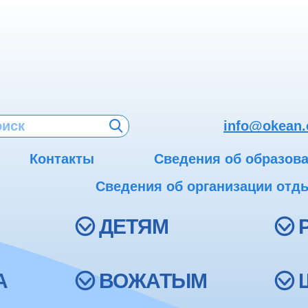
info@okean.
Контакты
Сведения об образов
Сведения об организации отды
ДЕТЯМ
А
ВОЖАТЫМ