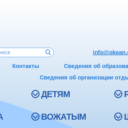
info@okean.
Контакты
Сведения об образов
Сведения об организации отды
ДЕТЯМ
А
ВОЖАТЫМ