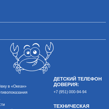
ДЕТСКИЙ ТЕЛЕФОН
ДОВЕРИЯ:
ёвку в «Океан»
+7 (951) 000-94-94
отивопоказания
а
сти
ТЕХНИЧЕСКАЯ