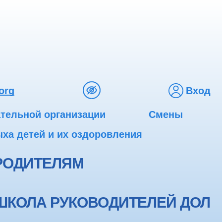
org
Вход
ательной организации
Смены
ха детей и их оздоровления
РОДИТЕЛЯМ
ШКОЛА РУКОВОДИТЕЛЕЙ ДОЛ