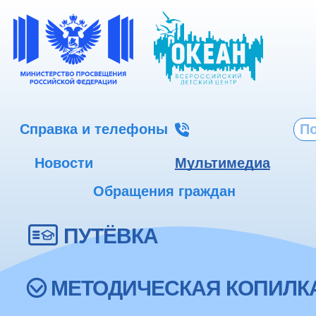
Справка и телефоны
Новости
Мультимедиа
Обращения граждан
ПУТЁВКА
МЕТОДИЧЕСКАЯ КОПИЛК