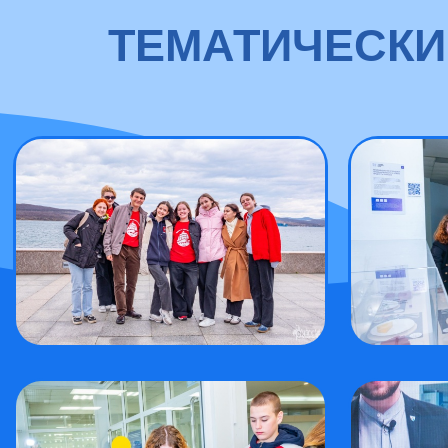
ТЕМАТИЧЕСКИ