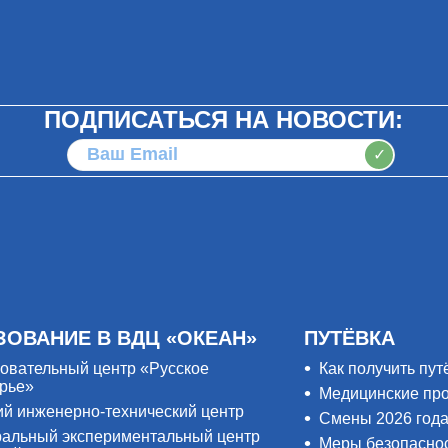
ПОДПИСАТЬСЯ НА НОВОСТИ:
✓
ЗОВАНИЕ В ВДЦ «ОКЕАН»
ПУТЁВКА
овательный центр «Русское
Как получить пут
рье»
Медицинские пр
ий инженерно-технический центр
Смены 2026 год
альный экспериментальный центр
Меры безопасно