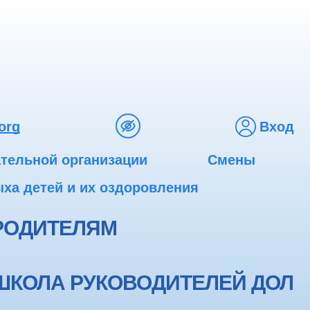
org
Вход
ательной организации
Смены
ха детей и их оздоровления
РОДИТЕЛЯМ
ШКОЛА РУКОВОДИТЕЛЕЙ ДОЛ