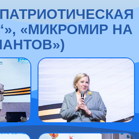
-ПАТРИОТИЧЕСКАЯ
», «МИКРОМИР НА
ЛАНТОВ»)