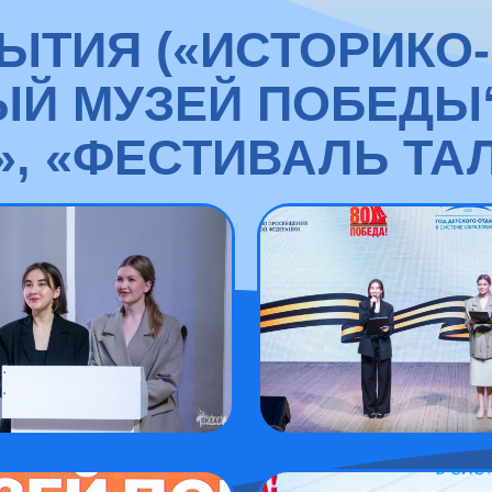
ЫТИЯ («ИСТОРИКО
Й МУЗЕЙ ПОБЕДЫ“
, «ФЕСТИВАЛЬ ТА