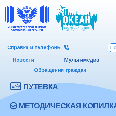
Справка и телефоны
Новости
Мультимедиа
Обращения граждан
ПУТЁВКА
МЕТОДИЧЕСКАЯ КОПИЛК