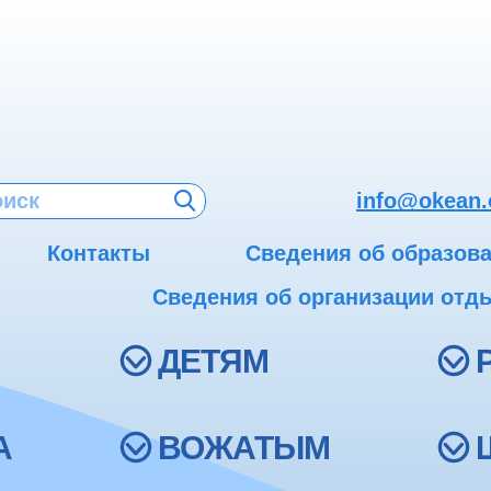
info@okean.
Контакты
Сведения об образов
Сведения об организации отды
ДЕТЯМ
А
ВОЖАТЫМ