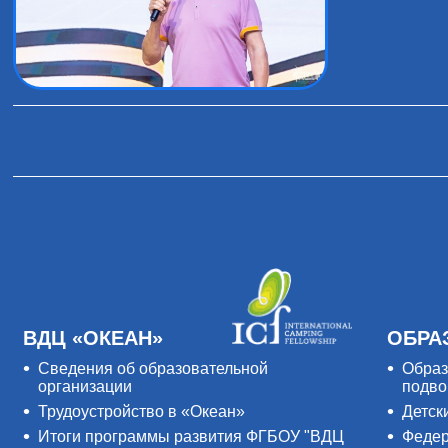
ВДЦ «ОКЕАН»
ОБРА
Сведения об образовательной
Образ
организации
подво
Трудоустройство в «Океан»
Детск
Итоги программы развития ФГБОУ "ВДЦ
Федер