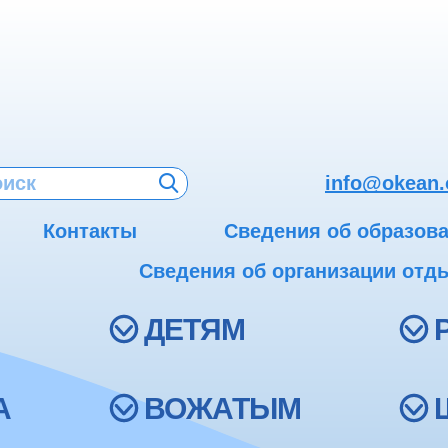
info@okean.
Контакты
Сведения об образов
Сведения об организации отды
ДЕТЯМ
А
ВОЖАТЫМ