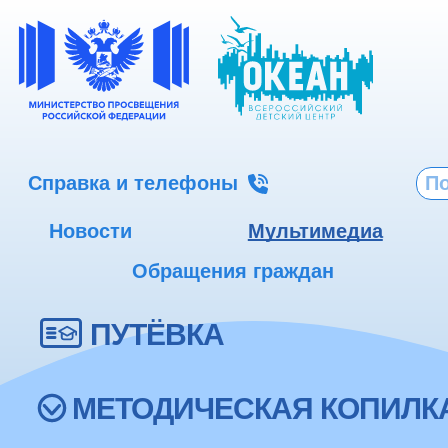
Справка и телефоны
Новости
Мультимедиа
Обращения граждан
ПУТЁВКА
МЕТОДИЧЕСКАЯ КОПИЛК