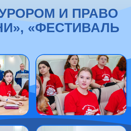
КУРОРОМ И ПРАВО
НИ», «ФЕСТИВАЛЬ