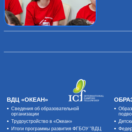
ВДЦ «ОКЕАН»
ОБРА
Сведения об образовательной
Образ
организации
подво
Трудоустройство в «Океан»
Детск
Итоги программы развития ФГБОУ "ВДЦ
Федер