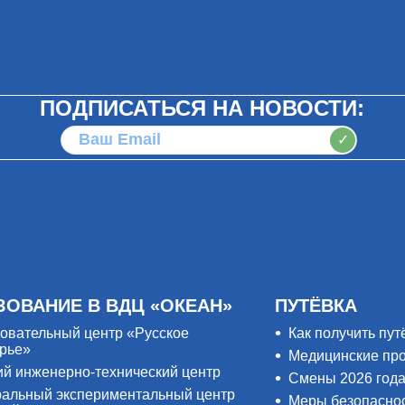
ПОДПИСАТЬСЯ НА НОВОСТИ:
✓
ЗОВАНИЕ В ВДЦ «ОКЕАН»
ПУТЁВКА
овательный центр «Русское
Как получить пут
рье»
Медицинские пр
ий инженерно-технический центр
Смены 2026 год
альный экспериментальный центр
Меры безопасно