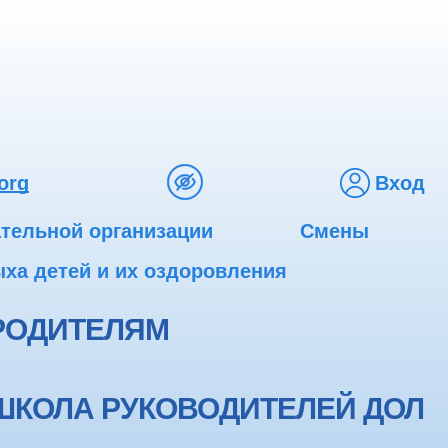
org
Вход
ательной организации
Смены
ха детей и их оздоровления
РОДИТЕЛЯМ
ШКОЛА РУКОВОДИТЕЛЕЙ ДОЛ