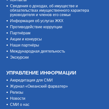
Сведения о доходах, об имуществе и
обязательствах имущественного характера
руководителя и членов его семьи
Информация об услугах ЖКХ
Противодействие коррупции
Партнёрам
Акции и конкурсы
Наши партнёры
Международная деятельность
Экскурсии
УПРАВЛЕНИЕ ИНФОРМАЦИИ
Аккредитация для СМИ
Журнал «Океанский фарватер»
Релизы
Новости
СМИ о нас