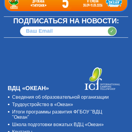
ПОДПИСАТЬСЯ НА НОВОСТИ:
✓
ВДЦ «ОКЕАН»
Сведения об образовательной организации
Трудоустройство в «Океан»
Итоги программы развития ФГБОУ "ВДЦ
"Океан"
Школа подготовки вожатых ВДЦ «Океан»
Контакты