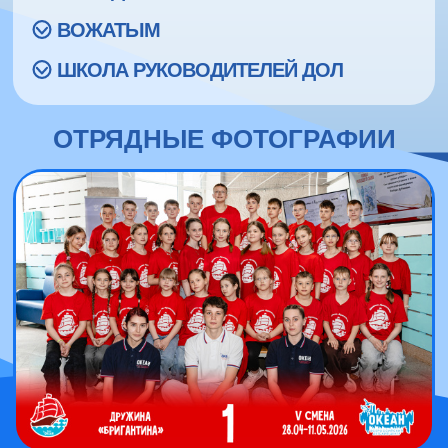
ВОЖАТЫМ
ШКОЛА РУКОВОДИТЕЛЕЙ ДОЛ
ОТРЯДНЫЕ ФОТОГРАФИИ