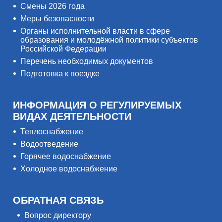
Смены 2026 года
Меры безопасности
Органы исполнительной власти в сфере
образования и молодёжной политики субъектов
Российской Федерации
Перечень необходимых документов
Подготовка к поездке
ИНФОРМАЦИЯ О РЕГУЛИРУЕМЫХ
ВИДАХ ДЕЯТЕЛЬНОСТИ
Теплоснабжение
Водоотведение
Горячее водоснабжение
Холодное водоснабжение
ОБРАТНАЯ СВЯЗЬ
Вопрос директору