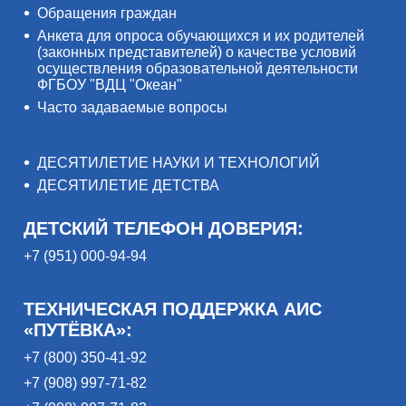
Обращения граждан
Анкета для опроса обучающихся и их родителей
(законных представителей) о качестве условий
осуществления образовательной деятельности
ФГБОУ "ВДЦ "Океан"
Часто задаваемые вопросы
ДЕСЯТИЛЕТИЕ НАУКИ И ТЕХНОЛОГИЙ
ДЕСЯТИЛЕТИЕ ДЕТСТВА
ДЕТСКИЙ ТЕЛЕФОН ДОВЕРИЯ:
+7 (951) 000-94-94
ТЕХНИЧЕСКАЯ ПОДДЕРЖКА АИС
«ПУТЁВКА»:
+7 (800) 350-41-92
+7 (908) 997-71-82