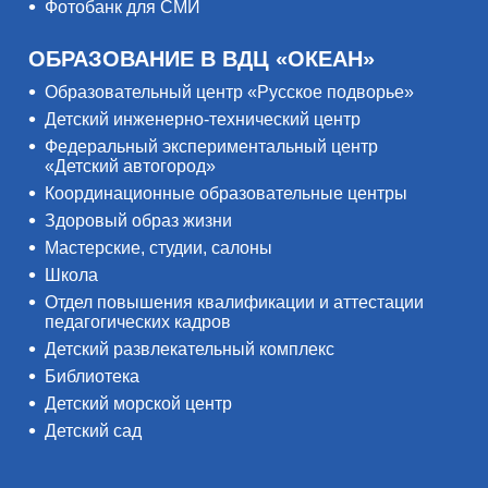
Фотобанк для СМИ
ОБРАЗОВАНИЕ В ВДЦ «ОКЕАН»
Образовательный центр «Русское подворье»
Детский инженерно-технический центр
Федеральный экспериментальный центр
«Детский автогород»
Координационные образовательные центры
Здоровый образ жизни
Мастерские, студии, салоны
Школа
Отдел повышения квалификации и аттестации
педагогических кадров
Детский развлекательный комплекс
Библиотека
Детский морской центр
Детский сад