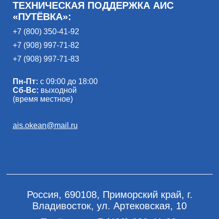
ТЕХНИЧЕСКАЯ ПОДДЕРЖКА АИС
«ПУТЁВКА»:
+7 (800) 350-41-92
+7 (908) 997-71-82
+7 (908) 997-71-83
Пн-Пт:
с 09:00 до 18:00
Сб-Вс:
выходной
(время местное)
ais.okean@mail.ru
Россия, 690108, Приморский край, г.
Владивосток, ул. Артековская, 10