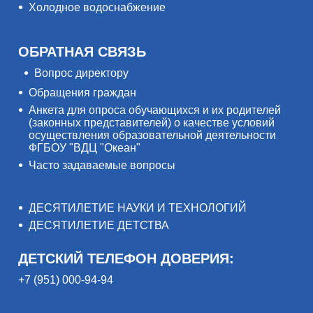
Холодное водоснабжение
ОБРАТНАЯ СВЯЗЬ
Вопрос директору
Обращения граждан
Анкета для опроса обучающихся и их родителей
(законных представителей) о качестве условий
осуществления образовательной деятельности
ФГБОУ "ВДЦ "Океан"
Часто задаваемые вопросы
ДЕСЯТИЛЕТИЕ НАУКИ И ТЕХНОЛОГИЙ
ДЕСЯТИЛЕТИЕ ДЕТСТВА
ДЕТСКИЙ ТЕЛЕФОН ДОВЕРИЯ:
+7 (951) 000-94-94