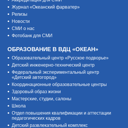
Журнал «Океанский фарватер»
Релизы
Новости
СМИ о нас
Фотобанк для СМИ
ОБРАЗОВАНИЕ В ВДЦ «ОКЕАН»
Образовательный центр «Русское подворье»
Детский инженерно-технический центр
Федеральный экспериментальный центр
«Детский автогород»
Координационные образовательные центры
Здоровый образ жизни
Мастерские, студии, салоны
Школа
Отдел повышения квалификации и аттестации
педагогических кадров
Детский развлекательный комплекс