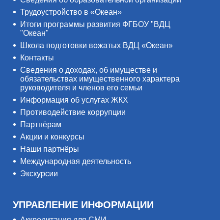
Трудоустройство в «Океан»
Итоги программы развития ФГБОУ "ВДЦ
"Океан"
Школа подготовки вожатых ВДЦ «Океан»
Контакты
Сведения о доходах, об имуществе и
обязательствах имущественного характера
руководителя и членов его семьи
Информация об услугах ЖКХ
Противодействие коррупции
Партнёрам
Акции и конкурсы
Наши партнёры
Международная деятельность
Экскурсии
УПРАВЛЕНИЕ ИНФОРМАЦИИ
Аккредитация для СМИ