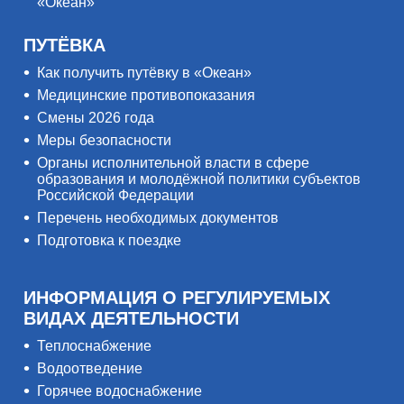
«Океан»
ПУТЁВКА
Как получить путёвку в «Океан»
Медицинские противопоказания
Смены 2026 года
Меры безопасности
Органы исполнительной власти в сфере
образования и молодёжной политики субъектов
Российской Федерации
Перечень необходимых документов
Подготовка к поездке
ИНФОРМАЦИЯ О РЕГУЛИРУЕМЫХ
ВИДАХ ДЕЯТЕЛЬНОСТИ
Теплоснабжение
Водоотведение
Горячее водоснабжение