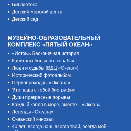
Библиотека
Детский морской центр
Детский сад
МУЗЕЙНО-ОБРАЗОВАТЕЛЬНЫЙ
КОМПЛЕКС «ПЯТЫЙ ОКЕАН»
«Исток». Бесконечная история
Капитаны большого корабля
Люди и судьбы (ВДЦ «Океан»)
Исторический фотоальбом
Первопроходцы «Океана»
Это наша с тобой биография
Души прекрасные порывы
Каждый капля в море, вместе – «Океан»
Легенды «Океана»
Океанский кинозал
40 лет: всегда наш, всегда твой, всегда мой –