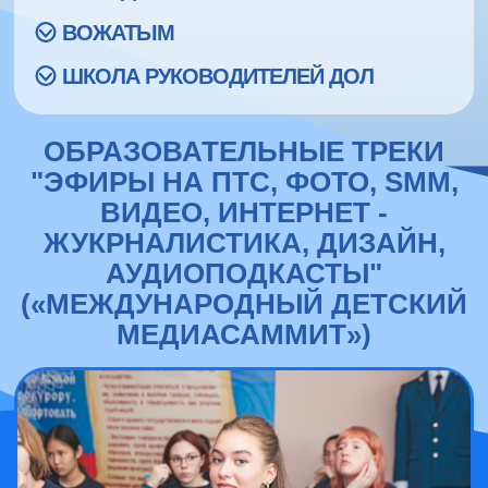
ВОЖАТЫМ
ШКОЛА РУКОВОДИТЕЛЕЙ ДОЛ
ОБРАЗОВАТЕЛЬНЫЕ ТРЕКИ
"ЭФИРЫ НА ПТС, ФОТО, SMM,
ВИДЕО, ИНТЕРНЕТ -
ЖУКРНАЛИСТИКА, ДИЗАЙН,
АУДИОПОДКАСТЫ"
(«МЕЖДУНАРОДНЫЙ ДЕТСКИЙ
МЕДИАСАММИТ»)