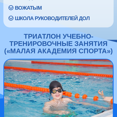
ВОЖАТЫМ
ШКОЛА РУКОВОДИТЕЛЕЙ ДОЛ
ТРИАТЛОН УЧЕБНО-
ТРЕНИРОВОЧНЫЕ ЗАНЯТИЯ
(«МАЛАЯ АКАДЕМИЯ СПОРТА»)