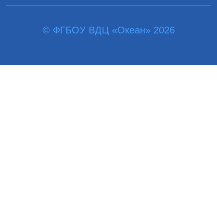
© ФГБОУ ВДЦ «Океан» 2026