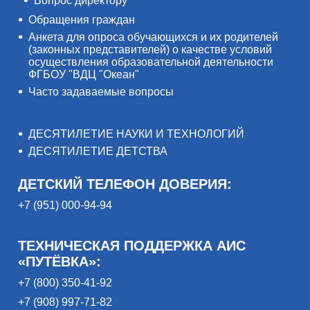
Вопрос директору
Обращения граждан
Анкета для опроса обучающихся и их родителей
(законных представителей) о качестве условий
осуществления образовательной деятельности
ФГБОУ "ВДЦ "Океан"
Часто задаваемые вопросы
ДЕСЯТИЛЕТИЕ НАУКИ И ТЕХНОЛОГИЙ
ДЕСЯТИЛЕТИЕ ДЕТСТВА
ДЕТСКИЙ ТЕЛЕФОН ДОВЕРИЯ:
+7 (951) 000-94-94
ТЕХНИЧЕСКАЯ ПОДДЕРЖКА АИС
«ПУТЁВКА»:
+7 (800) 350-41-92
+7 (908) 997-71-82