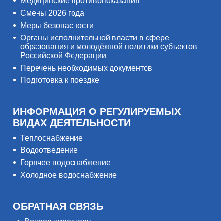
Медицинские противопоказания
Смены 2026 года
Меры безопасности
Органы исполнительной власти в сфере
образования и молодёжной политики субъектов
Российской Федерации
Перечень необходимых документов
Подготовка к поездке
ИНФОРМАЦИЯ О РЕГУЛИРУЕМЫХ
ВИДАХ ДЕЯТЕЛЬНОСТИ
Теплоснабжение
Водоотведение
Горячее водоснабжение
Холодное водоснабжение
ОБРАТНАЯ СВЯЗЬ