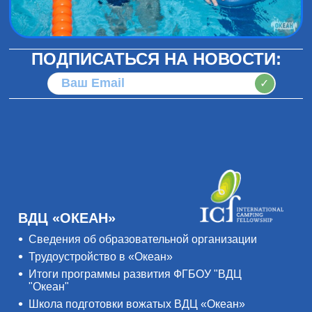
ПОДПИСАТЬСЯ НА НОВОСТИ:
✓
ВДЦ «ОКЕАН»
Сведения об образовательной организации
Трудоустройство в «Океан»
Итоги программы развития ФГБОУ "ВДЦ
"Океан"
Школа подготовки вожатых ВДЦ «Океан»