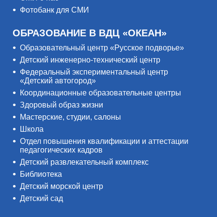
Фотобанк для СМИ
ОБРАЗОВАНИЕ В ВДЦ «ОКЕАН»
Образовательный центр «Русское подворье»
Детский инженерно-технический центр
Федеральный экспериментальный центр
«Детский автогород»
Координационные образовательные центры
Здоровый образ жизни
Мастерские, студии, салоны
Школа
Отдел повышения квалификации и аттестации
педагогических кадров
Детский развлекательный комплекс
Библиотека
Детский морской центр
Детский сад