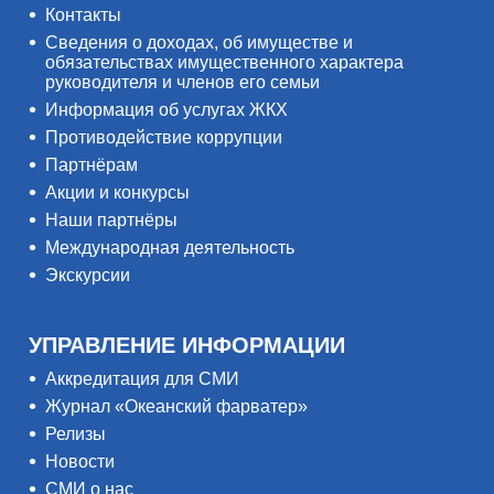
Контакты
Сведения о доходах, об имуществе и
обязательствах имущественного характера
руководителя и членов его семьи
Информация об услугах ЖКХ
Противодействие коррупции
Партнёрам
Акции и конкурсы
Наши партнёры
Международная деятельность
Экскурсии
УПРАВЛЕНИЕ ИНФОРМАЦИИ
Аккредитация для СМИ
Журнал «Океанский фарватер»
Релизы
Новости
СМИ о нас