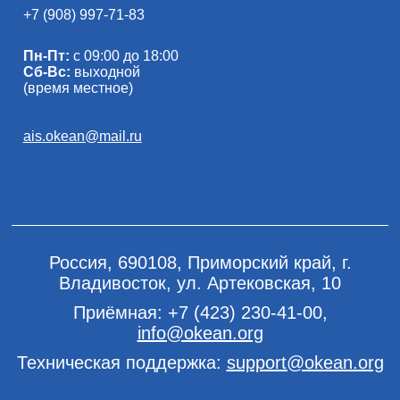
+7 (908) 997-71-83
Пн-Пт:
с 09:00 до 18:00
Сб-Вс:
выходной
(время местное)
ais.okean@mail.ru
Россия, 690108, Приморский край, г.
Владивосток, ул. Артековская, 10
Приёмная:
+7 (423) 230-41-00
,
info@okean.org
Техническая поддержка:
support@okean.org