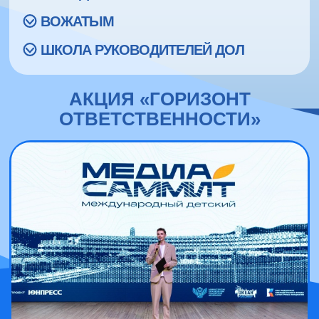
ВОЖАТЫМ
ШКОЛА РУКОВОДИТЕЛЕЙ ДОЛ
АКЦИЯ «ГОРИЗОНТ
ОТВЕТСТВЕННОСТИ»