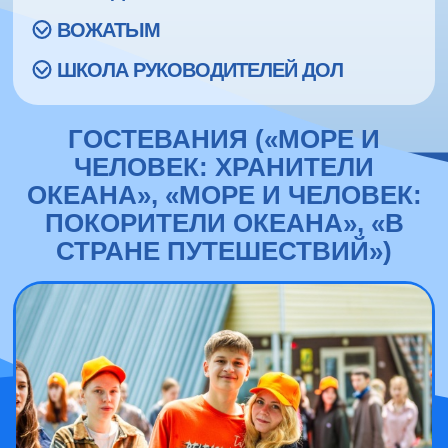
ВОЖАТЫМ
ШКОЛА РУКОВОДИТЕЛЕЙ ДОЛ
ГОСТЕВАНИЯ («МОРЕ И
ЧЕЛОВЕК: ХРАНИТЕЛИ
ОКЕАНА», «МОРЕ И ЧЕЛОВЕК:
ПОКОРИТЕЛИ ОКЕАНА», «В
СТРАНЕ ПУТЕШЕСТВИЙ»)