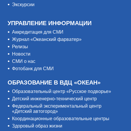
Экскурсии
УПРАВЛЕНИЕ ИНФОРМАЦИИ
Аккредитация для СМИ
Журнал «Океанский фарватер»
Релизы
Новости
СМИ о нас
Фотобанк для СМИ
ОБРАЗОВАНИЕ В ВДЦ «ОКЕАН»
Образовательный центр «Русское подворье»
Детский инженерно-технический центр
Федеральный экспериментальный центр
«Детский автогород»
Координационные образовательные центры
Здоровый образ жизни