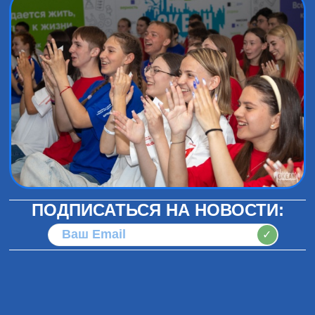
ПОДПИСАТЬСЯ НА НОВОСТИ:
✓