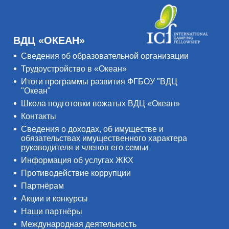
ВДЦ «ОКЕАН»
Сведения об образовательной организации
Трудоустройство в «Океан»
Итоги программы развития ФГБОУ "ВДЦ
"Океан"
Школа подготовки вожатых ВДЦ «Океан»
Контакты
Сведения о доходах, об имуществе и
обязательствах имущественного характера
руководителя и членов его семьи
Информация об услугах ЖКХ
Противодействие коррупции
Партнёрам
Акции и конкурсы
Наши партнёры
Международная деятельность