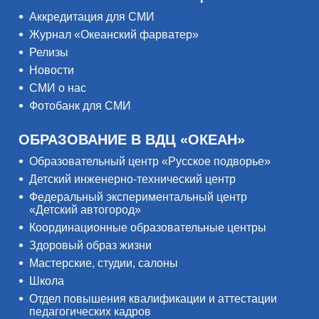
Аккредитация для СМИ
Журнал «Океанский фарватер»
Релизы
Новости
СМИ о нас
Фотобанк для СМИ
ОБРАЗОВАНИЕ В ВДЦ «ОКЕАН»
Образовательный центр «Русское подворье»
Детский инженерно-технический центр
Федеральный экспериментальный центр
«Детский автогород»
Координационные образовательные центры
Здоровый образ жизни
Мастерские, студии, салоны
Школа
Отдел повышения квалификации и аттестации
педагогических кадров