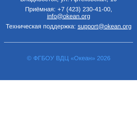
Приёмная:
+7 (423) 230-41-00
,
info@okean.org
Техническая поддержка:
support@okean.org
© ФГБОУ ВДЦ «Океан» 2026