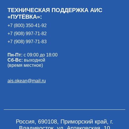
ТЕХНИЧЕСКАЯ ПОДДЕРЖКА АИС
«ПУТЁВКА»:
+7 (800) 350-41-92
+7 (908) 997-71-82
+7 (908) 997-71-83
Пн-Пт:
с 09:00 до 18:00
Сб-Вс:
выходной
(время местное)
ais.okean@mail.ru
Россия, 690108, Приморский край, г.
Владивосток, ул. Артековская, 10