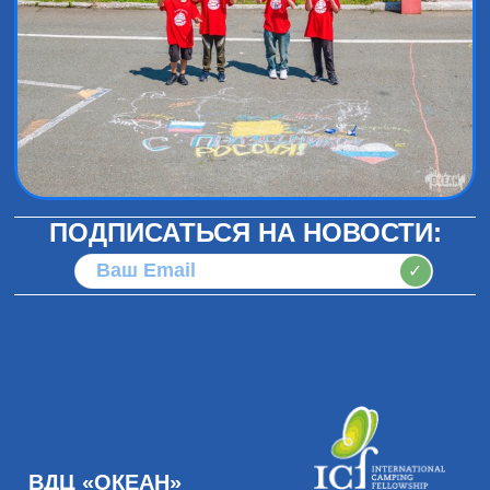
ПОДПИСАТЬСЯ НА НОВОСТИ:
✓
ВДЦ «ОКЕАН»