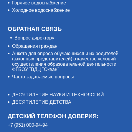
Горячее водоснабжение
Холодное водоснабжение
ОБРАТНАЯ СВЯЗЬ
Вопрос директору
Обращения граждан
Анкета для опроса обучающихся и их родителей
(законных представителей) о качестве условий
осуществления образовательной деятельности
ФГБОУ "ВДЦ "Океан"
Часто задаваемые вопросы
ДЕСЯТИЛЕТИЕ НАУКИ И ТЕХНОЛОГИЙ
ДЕСЯТИЛЕТИЕ ДЕТСТВА
ДЕТСКИЙ ТЕЛЕФОН ДОВЕРИЯ:
+7 (951) 000-94-94