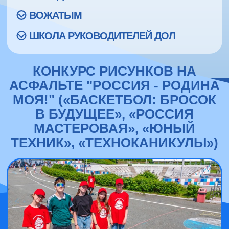
ВОЖАТЫМ
ШКОЛА РУКОВОДИТЕЛЕЙ ДОЛ
КОНКУРС РИСУНКОВ НА
АСФАЛЬТЕ "РОССИЯ - РОДИНА
МОЯ!" («БАСКЕТБОЛ: БРОСОК
В БУДУЩЕЕ», «РОССИЯ
МАСТЕРОВАЯ», «ЮНЫЙ
ТЕХНИК», «ТЕХНОКАНИКУЛЫ»)