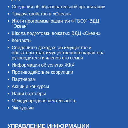
Сведения об образовательной организации
Трудоустройство в «Океан»
Итоги программы развития ФГБОУ "ВДЦ
"Океан"
Школа подготовки вожатых ВДЦ «Океан»
Контакты
Сведения о доходах, об имуществе и
обязательствах имущественного характера
руководителя и членов его семьи
Информация об услугах ЖКХ
Противодействие коррупции
Партнёрам
Акции и конкурсы
Наши партнёры
Международная деятельность
Экскурсии
УПРАВЛЕНИЕ ИНФОРМАЦИИ