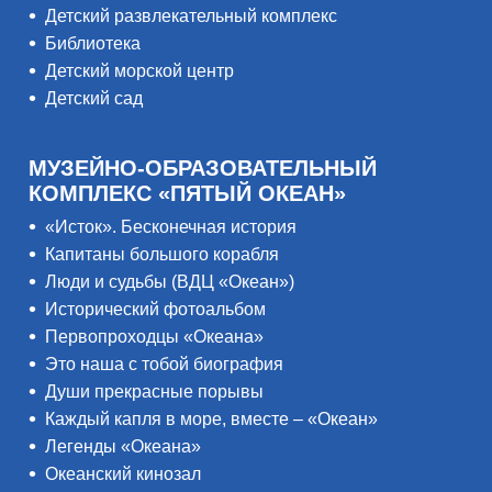
Детский развлекательный комплекс
Библиотека
Детский морской центр
Детский сад
МУЗЕЙНО-ОБРАЗОВАТЕЛЬНЫЙ
КОМПЛЕКС «ПЯТЫЙ ОКЕАН»
«Исток». Бесконечная история
Капитаны большого корабля
Люди и судьбы (ВДЦ «Океан»)
Исторический фотоальбом
Первопроходцы «Океана»
Это наша с тобой биография
Души прекрасные порывы
Каждый капля в море, вместе – «Океан»
Легенды «Океана»
Океанский кинозал