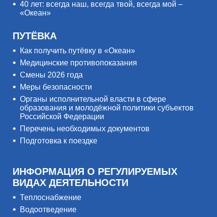
40 лет: всегда наш, всегда твой, всегда мой –
«Океан»
ПУТЁВКА
Как получить путёвку в «Океан»
Медицинские противопоказания
Смены 2026 года
Меры безопасности
Органы исполнительной власти в сфере
образования и молодёжной политики субъектов
Российской Федерации
Перечень необходимых документов
Подготовка к поездке
ИНФОРМАЦИЯ О РЕГУЛИРУЕМЫХ
ВИДАХ ДЕЯТЕЛЬНОСТИ
Теплоснабжение
Водоотведение