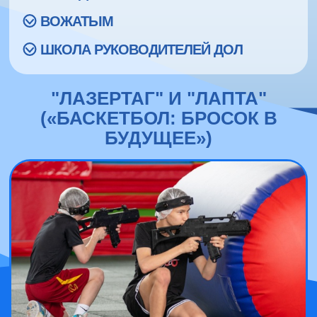
ВОЖАТЫМ
ШКОЛА РУКОВОДИТЕЛЕЙ ДОЛ
"ЛАЗЕРТАГ" И "ЛАПТА"
(«БАСКЕТБОЛ: БРОСОК В
БУДУЩЕЕ»)