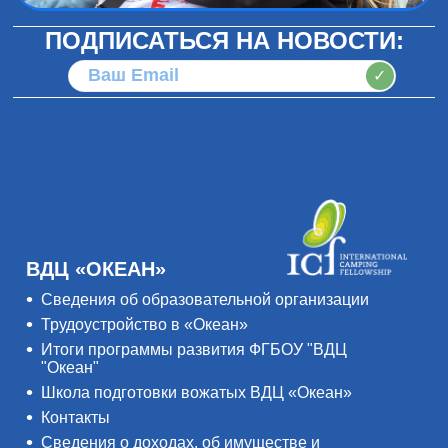
ПОДПИСАТЬСЯ НА НОВОСТИ:
✓
ВДЦ «ОКЕАН»
Сведения об образовательной организации
Трудоустройство в «Океан»
Итоги программы развития ФГБОУ "ВДЦ
"Океан"
Школа подготовки вожатых ВДЦ «Океан»
Контакты
Сведения о доходах, об имуществе и