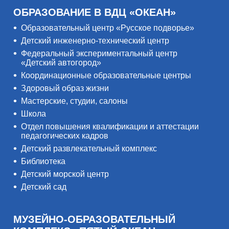
ОБРАЗОВАНИЕ В ВДЦ «ОКЕАН»
Образовательный центр «Русское подворье»
Детский инженерно-технический центр
Федеральный экспериментальный центр
«Детский автогород»
Координационные образовательные центры
Здоровый образ жизни
Мастерские, студии, салоны
Школа
Отдел повышения квалификации и аттестации
педагогических кадров
Детский развлекательный комплекс
Библиотека
Детский морской центр
Детский сад
МУЗЕЙНО-ОБРАЗОВАТЕЛЬНЫЙ