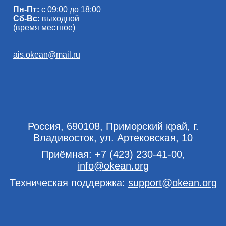
Пн-Пт:
с 09:00 до 18:00
Сб-Вс:
выходной
(время местное)
ais.okean@mail.ru
Россия, 690108, Приморский край, г.
Владивосток, ул. Артековская, 10
Приёмная:
+7 (423) 230-41-00
,
info@okean.org
Техническая поддержка:
support@okean.org