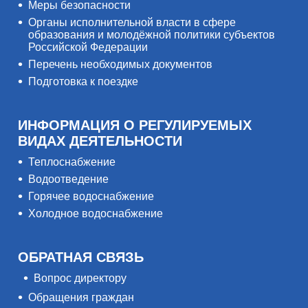
Меры безопасности
Органы исполнительной власти в сфере
образования и молодёжной политики субъектов
Российской Федерации
Перечень необходимых документов
Подготовка к поездке
ИНФОРМАЦИЯ О РЕГУЛИРУЕМЫХ
ВИДАХ ДЕЯТЕЛЬНОСТИ
Теплоснабжение
Водоотведение
Горячее водоснабжение
Холодное водоснабжение
ОБРАТНАЯ СВЯЗЬ
Вопрос директору
Обращения граждан