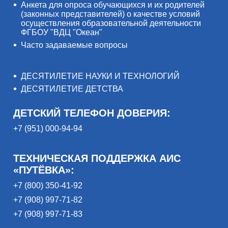
Анкета для опроса обучающихся и их родителей
(законных представителей) о качестве условий
осуществления образовательной деятельности
ФГБОУ "ВДЦ "Океан"
Часто задаваемые вопросы
ДЕСЯТИЛЕТИЕ НАУКИ И ТЕХНОЛОГИЙ
ДЕСЯТИЛЕТИЕ ДЕТСТВА
ДЕТСКИЙ ТЕЛЕФОН ДОВЕРИЯ:
+7 (951) 000-94-94
ТЕХНИЧЕСКАЯ ПОДДЕРЖКА АИС
«ПУТЁВКА»:
+7 (800) 350-41-92
+7 (908) 997-71-82
+7 (908) 997-71-83