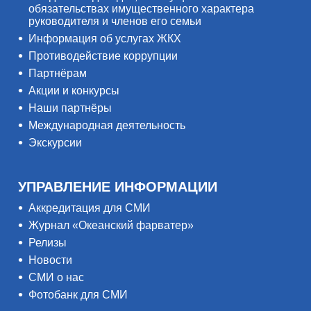
обязательствах имущественного характера
руководителя и членов его семьи
Информация об услугах ЖКХ
Противодействие коррупции
Партнёрам
Акции и конкурсы
Наши партнёры
Международная деятельность
Экскурсии
УПРАВЛЕНИЕ ИНФОРМАЦИИ
Аккредитация для СМИ
Журнал «Океанский фарватер»
Релизы
Новости
СМИ о нас
Фотобанк для СМИ