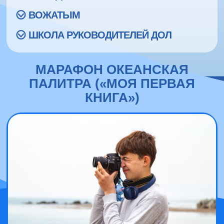
ВОЖАТЫМ
ШКОЛА РУКОВОДИТЕЛЕЙ ДОЛ
МАРАФОН ОКЕАНСКАЯ
ПАЛИТРА («МОЯ ПЕРВАЯ
КНИГА»)