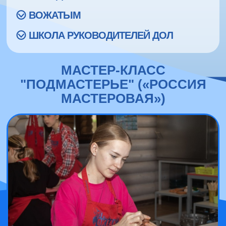
ВОЖАТЫМ
ШКОЛА РУКОВОДИТЕЛЕЙ ДОЛ
МАСТЕР-КЛАСС
"ПОДМАСТЕРЬЕ" («РОССИЯ
МАСТЕРОВАЯ»)