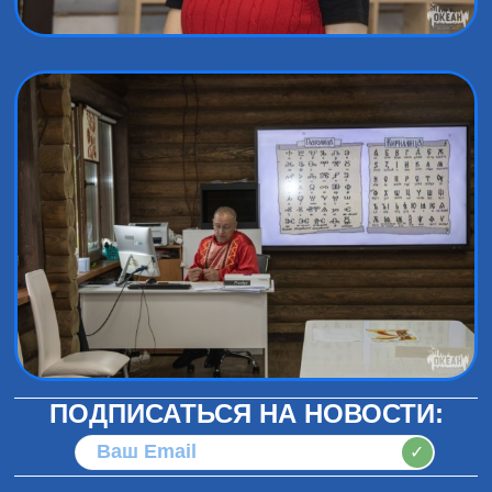
ПОДПИСАТЬСЯ НА НОВОСТИ:
✓