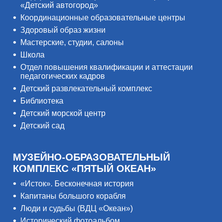
«Детский автогород»
Координационные образовательные центры
Здоровый образ жизни
Мастерские, студии, салоны
Школа
Отдел повышения квалификации и аттестации
педагогических кадров
Детский развлекательный комплекс
Библиотека
Детский морской центр
Детский сад
МУЗЕЙНО-ОБРАЗОВАТЕЛЬНЫЙ
КОМПЛЕКС «ПЯТЫЙ ОКЕАН»
«Исток». Бесконечная история
Капитаны большого корабля
Люди и судьбы (ВДЦ «Океан»)
Исторический фотоальбом