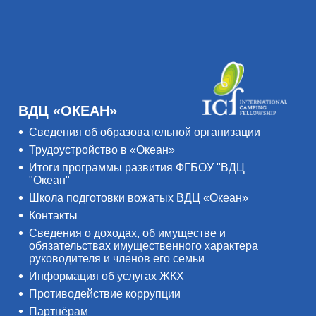
ВДЦ «ОКЕАН»
Сведения об образовательной организации
Трудоустройство в «Океан»
Итоги программы развития ФГБОУ "ВДЦ
"Океан"
Школа подготовки вожатых ВДЦ «Океан»
Контакты
Сведения о доходах, об имуществе и
обязательствах имущественного характера
руководителя и членов его семьи
Информация об услугах ЖКХ
Противодействие коррупции
Партнёрам