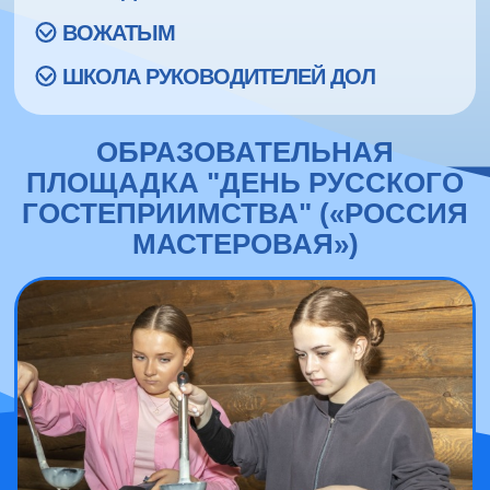
ВОЖАТЫМ
ШКОЛА РУКОВОДИТЕЛЕЙ ДОЛ
ОБРАЗОВАТЕЛЬНАЯ
ПЛОЩАДКА "ДЕНЬ РУССКОГО
ГОСТЕПРИИМСТВА" («РОССИЯ
МАСТЕРОВАЯ»)