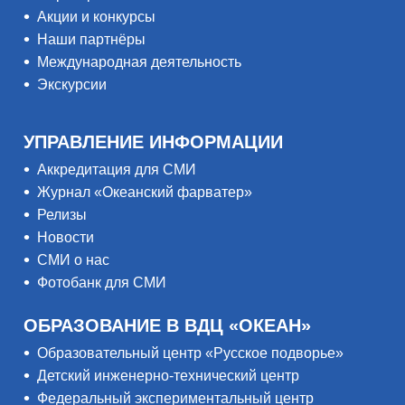
Акции и конкурсы
Наши партнёры
Международная деятельность
Экскурсии
УПРАВЛЕНИЕ ИНФОРМАЦИИ
Аккредитация для СМИ
Журнал «Океанский фарватер»
Релизы
Новости
СМИ о нас
Фотобанк для СМИ
ОБРАЗОВАНИЕ В ВДЦ «ОКЕАН»
Образовательный центр «Русское подворье»
Детский инженерно-технический центр
Федеральный экспериментальный центр