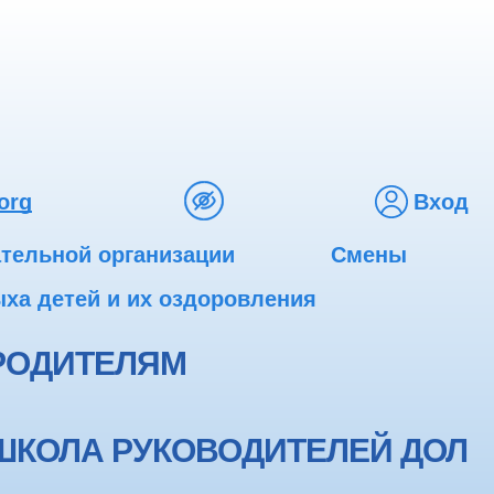
org
Вход
ательной организации
Смены
ха детей и их оздоровления
РОДИТЕЛЯМ
ШКОЛА РУКОВОДИТЕЛЕЙ ДОЛ