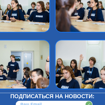
ПОДПИСАТЬСЯ НА НОВОСТИ:
✓