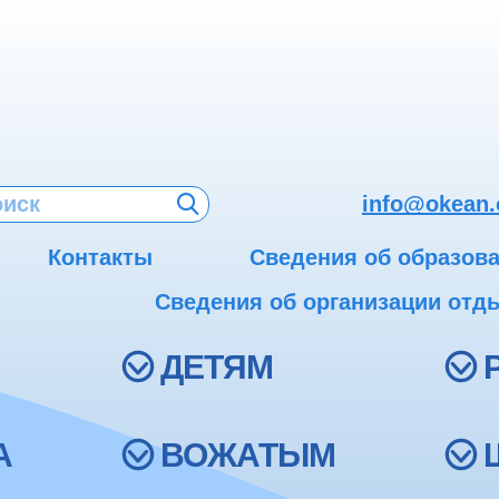
info@okean.
Контакты
Сведения об образов
Сведения об организации отды
ДЕТЯМ
А
ВОЖАТЫМ