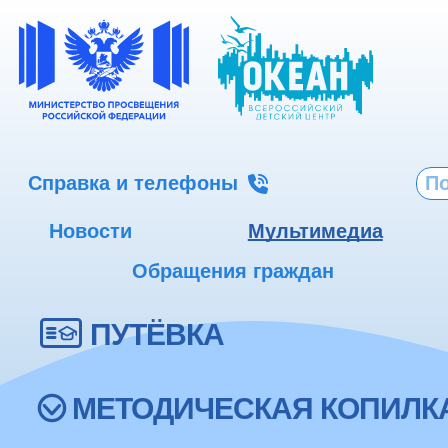
Справка и телефоны
Новости
Мультимедиа
Обращения граждан
ПУТЁВКА
МЕТОДИЧЕСКАЯ КОПИЛК