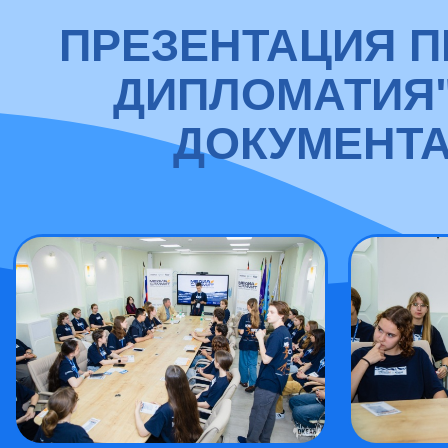
ПРЕЗЕНТАЦИЯ П
ДИПЛОМАТИЯ"
ДОКУМЕНТА