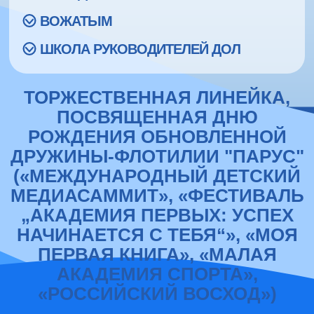
ВОЖАТЫМ
ШКОЛА РУКОВОДИТЕЛЕЙ ДОЛ
ТОРЖЕСТВЕННАЯ ЛИНЕЙКА,
ПОСВЯЩЕННАЯ ДНЮ
РОЖДЕНИЯ ОБНОВЛЕННОЙ
ДРУЖИНЫ-ФЛОТИЛИИ "ПАРУС"
(«МЕЖДУНАРОДНЫЙ ДЕТСКИЙ
МЕДИАСАММИТ», «ФЕСТИВАЛЬ
„АКАДЕМИЯ ПЕРВЫХ: УСПЕХ
НАЧИНАЕТСЯ С ТЕБЯ“», «МОЯ
ПЕРВАЯ КНИГА», «МАЛАЯ
АКАДЕМИЯ СПОРТА»,
«РОССИЙСКИЙ ВОСХОД»)