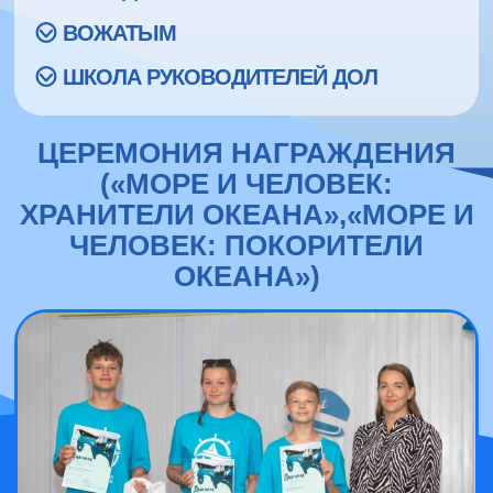
ВОЖАТЫМ
ШКОЛА РУКОВОДИТЕЛЕЙ ДОЛ
ЦЕРЕМОНИЯ НАГРАЖДЕНИЯ
(«МОРЕ И ЧЕЛОВЕК:
ХРАНИТЕЛИ ОКЕАНА»,«МОРЕ И
ЧЕЛОВЕК: ПОКОРИТЕЛИ
ОКЕАНА»)