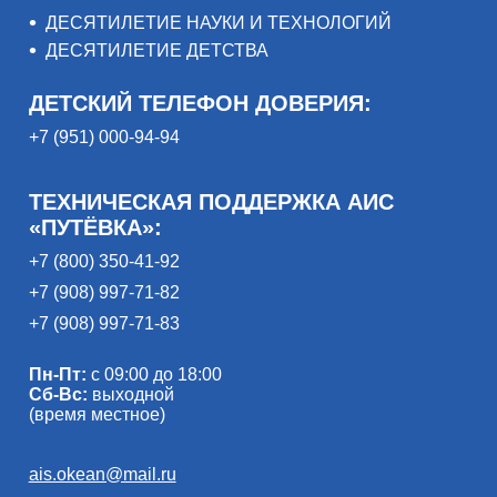
ДЕСЯТИЛЕТИЕ НАУКИ И ТЕХНОЛОГИЙ
ДЕСЯТИЛЕТИЕ ДЕТСТВА
ДЕТСКИЙ ТЕЛЕФОН ДОВЕРИЯ:
+7 (951) 000-94-94
ТЕХНИЧЕСКАЯ ПОДДЕРЖКА АИС
«ПУТЁВКА»:
+7 (800) 350-41-92
+7 (908) 997-71-82
+7 (908) 997-71-83
Пн-Пт:
с 09:00 до 18:00
Сб-Вс:
выходной
(время местное)
ais.okean@mail.ru