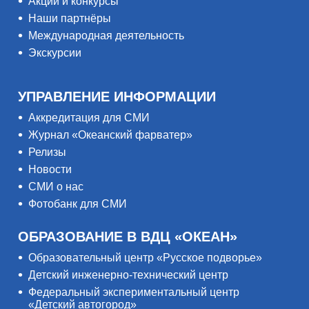
Акции и конкурсы
Наши партнёры
Международная деятельность
Экскурсии
УПРАВЛЕНИЕ ИНФОРМАЦИИ
Аккредитация для СМИ
Журнал «Океанский фарватер»
Релизы
Новости
СМИ о нас
Фотобанк для СМИ
ОБРАЗОВАНИЕ В ВДЦ «ОКЕАН»
Образовательный центр «Русское подворье»
Детский инженерно-технический центр
Федеральный экспериментальный центр
«Детский автогород»