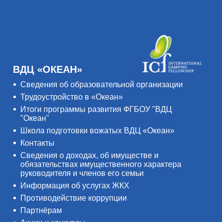
ВДЦ «ОКЕАН»
Сведения об образовательной организации
Трудоустройство в «Океан»
Итоги программы развития ФГБОУ "ВДЦ
"Океан"
Школа подготовки вожатых ВДЦ «Океан»
Контакты
Сведения о доходах, об имуществе и
обязательствах имущественного характера
руководителя и членов его семьи
Информация об услугах ЖКХ
Противодействие коррупции
Партнёрам