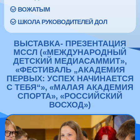
ВОЖАТЫМ
ШКОЛА РУКОВОДИТЕЛЕЙ ДОЛ
ВЫСТАВКА- ПРЕЗЕНТАЦИЯ
МССЛ («МЕЖДУНАРОДНЫЙ
ДЕТСКИЙ МЕДИАСАММИТ»,
«ФЕСТИВАЛЬ „АКАДЕМИЯ
ПЕРВЫХ: УСПЕХ НАЧИНАЕТСЯ
С ТЕБЯ“», «МАЛАЯ АКАДЕМИЯ
СПОРТА», «РОССИЙСКИЙ
ВОСХОД»)