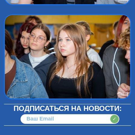
ПОДПИСАТЬСЯ НА НОВОСТИ:
✓