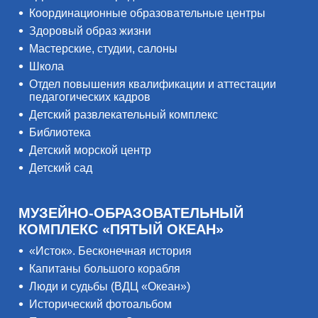
Координационные образовательные центры
Здоровый образ жизни
Мастерские, студии, салоны
Школа
Отдел повышения квалификации и аттестации
педагогических кадров
Детский развлекательный комплекс
Библиотека
Детский морской центр
Детский сад
МУЗЕЙНО-ОБРАЗОВАТЕЛЬНЫЙ
КОМПЛЕКС «ПЯТЫЙ ОКЕАН»
«Исток». Бесконечная история
Капитаны большого корабля
Люди и судьбы (ВДЦ «Океан»)
Исторический фотоальбом