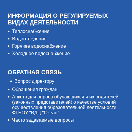
ИНФОРМАЦИЯ О РЕГУЛИРУЕМЫХ
ВИДАХ ДЕЯТЕЛЬНОСТИ
Теплоснабжение
Водоотведение
Горячее водоснабжение
Холодное водоснабжение
ОБРАТНАЯ СВЯЗЬ
Вопрос директору
Обращения граждан
Анкета для опроса обучающихся и их родителей
(законных представителей) о качестве условий
осуществления образовательной деятельности
ФГБОУ "ВДЦ "Океан"
Часто задаваемые вопросы