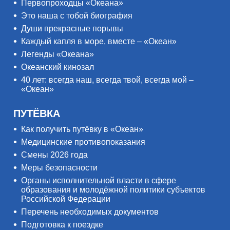
Первопроходцы «Океана»
Это наша с тобой биография
Души прекрасные порывы
Каждый капля в море, вместе – «Океан»
Легенды «Океана»
Океанский кинозал
40 лет: всегда наш, всегда твой, всегда мой –
«Океан»
ПУТЁВКА
Как получить путёвку в «Океан»
Медицинские противопоказания
Смены 2026 года
Меры безопасности
Органы исполнительной власти в сфере
образования и молодёжной политики субъектов
Российской Федерации
Перечень необходимых документов
Подготовка к поездке