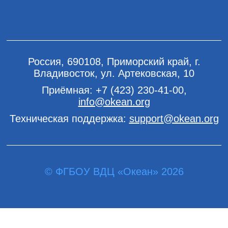
Россия, 690108, Приморский край, г.
Владивосток, ул. Артековская, 10
Приёмная:
+7 (423) 230-41-00
,
info@okean.org
Техническая поддержка:
support@okean.org
© ФГБОУ ВДЦ «Океан» 2026