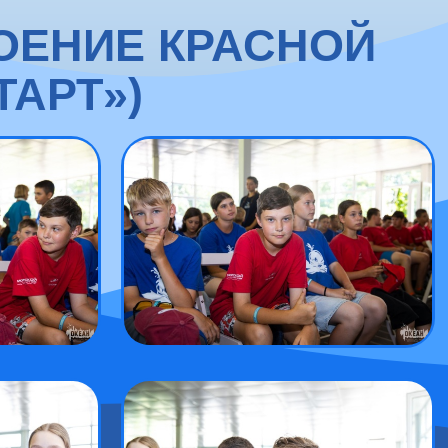
ОЕНИЕ КРАСНОЙ
ТАРТ»)