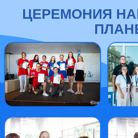
ЦЕРЕМОНИЯ НА
ПЛАНЕ