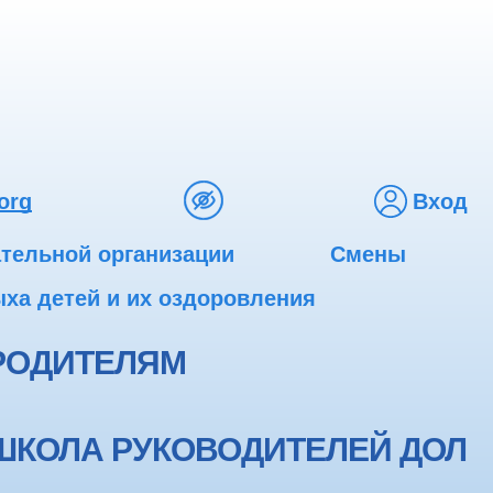
org
Вход
ательной организации
Смены
ха детей и их оздоровления
РОДИТЕЛЯМ
ШКОЛА РУКОВОДИТЕЛЕЙ ДОЛ