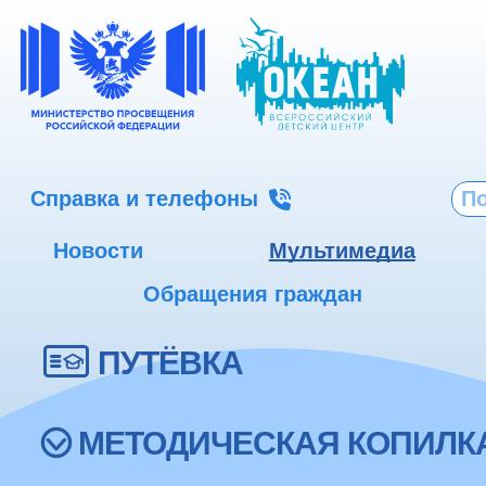
Справка и телефоны
Новости
Мультимедиа
Обращения граждан
ПУТЁВКА
МЕТОДИЧЕСКАЯ КОПИЛК