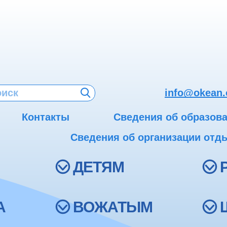
info@okean.
Контакты
Сведения об образов
Сведения об организации отды
ДЕТЯМ
А
ВОЖАТЫМ