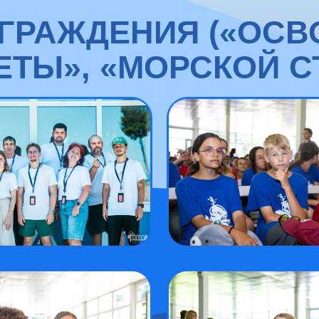
ГРАЖДЕНИЯ («ОСВ
ТЫ», «МОРСКОЙ С