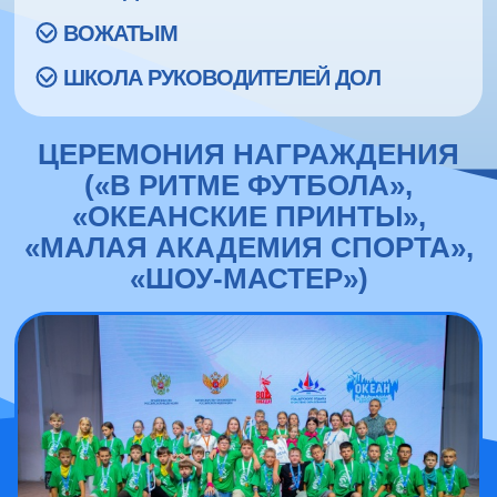
ВОЖАТЫМ
ШКОЛА РУКОВОДИТЕЛЕЙ ДОЛ
ЦЕРЕМОНИЯ НАГРАЖДЕНИЯ
(«В РИТМЕ ФУТБОЛА»,
«ОКЕАНСКИЕ ПРИНТЫ»,
«МАЛАЯ АКАДЕМИЯ СПОРТА»,
«ШОУ-МАСТЕР»)