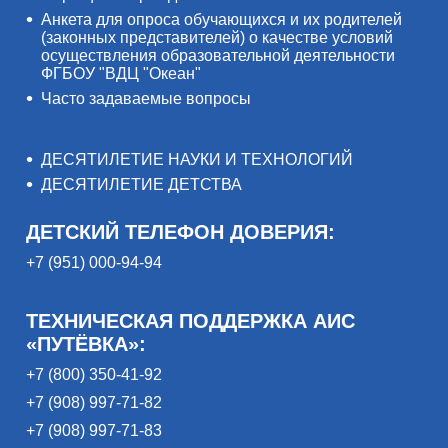
Анкета для опроса обучающихся и их родителей
(законных представителей) о качестве условий
осуществления образовательной деятельности
ФГБОУ "ВДЦ "Океан"
Часто задаваемые вопросы
ДЕСЯТИЛЕТИЕ НАУКИ И ТЕХНОЛОГИЙ
ДЕСЯТИЛЕТИЕ ДЕТСТВА
ДЕТСКИЙ ТЕЛЕФОН ДОВЕРИЯ:
+7 (951) 000-94-94
ТЕХНИЧЕСКАЯ ПОДДЕРЖКА АИС
«ПУТЁВКА»:
+7 (800) 350-41-92
+7 (908) 997-71-82
+7 (908) 997-71-83