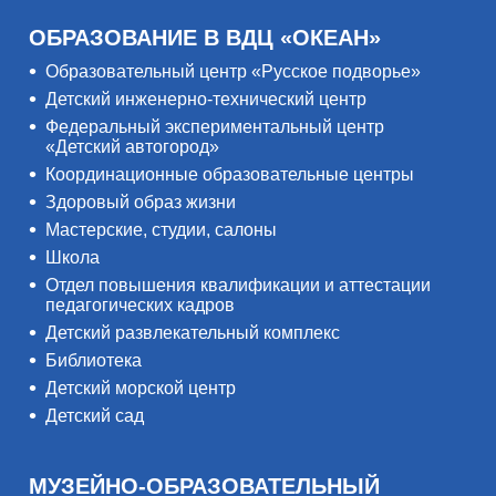
ОБРАЗОВАНИЕ В ВДЦ «ОКЕАН»
Образовательный центр «Русское подворье»
Детский инженерно-технический центр
Федеральный экспериментальный центр
«Детский автогород»
Координационные образовательные центры
Здоровый образ жизни
Мастерские, студии, салоны
Школа
Отдел повышения квалификации и аттестации
педагогических кадров
Детский развлекательный комплекс
Библиотека
Детский морской центр
Детский сад
МУЗЕЙНО-ОБРАЗОВАТЕЛЬНЫЙ