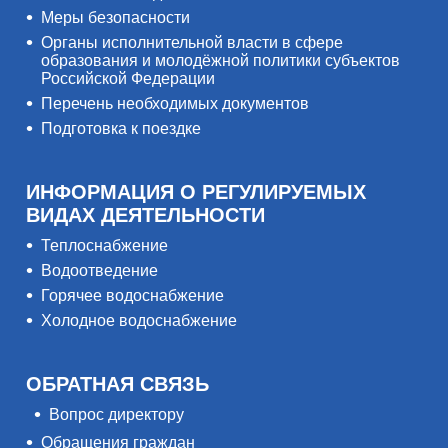
Меры безопасности
Органы исполнительной власти в сфере
образования и молодёжной политики субъектов
Российской Федерации
Перечень необходимых документов
Подготовка к поездке
ИНФОРМАЦИЯ О РЕГУЛИРУЕМЫХ
ВИДАХ ДЕЯТЕЛЬНОСТИ
Теплоснабжение
Водоотведение
Горячее водоснабжение
Холодное водоснабжение
ОБРАТНАЯ СВЯЗЬ
Вопрос директору
Обращения граждан