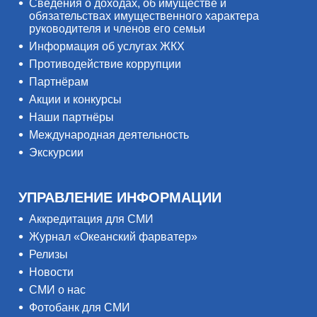
Сведения о доходах, об имуществе и
обязательствах имущественного характера
руководителя и членов его семьи
Информация об услугах ЖКХ
Противодействие коррупции
Партнёрам
Акции и конкурсы
Наши партнёры
Международная деятельность
Экскурсии
УПРАВЛЕНИЕ ИНФОРМАЦИИ
Аккредитация для СМИ
Журнал «Океанский фарватер»
Релизы
Новости
СМИ о нас
Фотобанк для СМИ