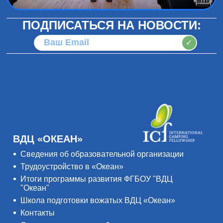
ПОДПИСАТЬСЯ НА НОВОСТИ:
✓
ВДЦ «ОКЕАН»
Сведения об образовательной организации
Трудоустройство в «Океан»
Итоги программы развития ФГБОУ "ВДЦ
"Океан"
Школа подготовки вожатых ВДЦ «Океан»
Контакты