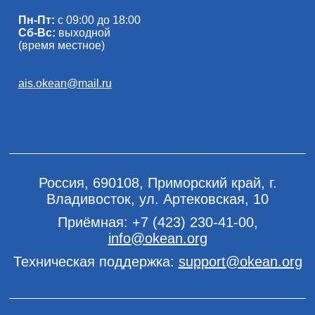
Пн-Пт:
с 09:00 до 18:00
Сб-Вс:
выходной
(время местное)
ais.okean@mail.ru
Россия, 690108, Приморский край, г.
Владивосток, ул. Артековская, 10
Приёмная:
+7 (423) 230-41-00
,
info@okean.org
Техническая поддержка:
support@okean.org